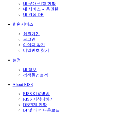
내 구매·신청 현황
내 서비스 사용권한
내 관심 DB
회원서비스
회원가입
로그인
아이디 찾기
비밀번호 찾기
설정
내 정보
검색환경설정
About RISS
RISS 이용방법
RISS 지식더하기
DB연계 현황
BI 및 배너 다운로드