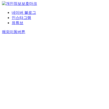
네이버 블로그
인스타그램
유튜브
해외이동버튼