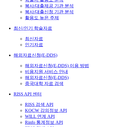
복사/대출제공 기관 분석
복사/대출신청 기관 분석
활용도 높은 주제
최신/인기 학술자료
최신자료
인기자료
해외자료신청(E-DDS)
해외자료신청(E-DDS) 이용 방법
비용지원 서비스 안내
해외자료신청(E-DDS)
중국대학 자료 검색
RISS API 센터
RISS 검색 API
KOCW 강의정보 API
WILL 연계 API
Rinfo 통계정보 API