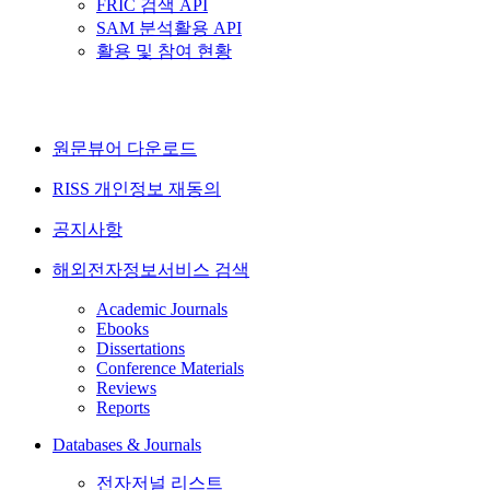
FRIC 검색 API
SAM 분석활용 API
활용 및 참여 현황
원문뷰어 다운로드
RISS 개인정보 재동의
공지사항
해외전자정보서비스 검색
Academic Journals
Ebooks
Dissertations
Conference Materials
Reviews
Reports
Databases & Journals
전자저널 리스트