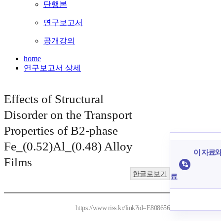
단행본
연구보고서
공개강의
home
연구보고서 상세
Effects of Structural
Disorder on the Transport
Properties of B2-phase
Fe_(0.52)Al_(0.48) Alloy
이 자료와 
Films
한글로보기
료
https://www.riss.kr/link?id=E808656