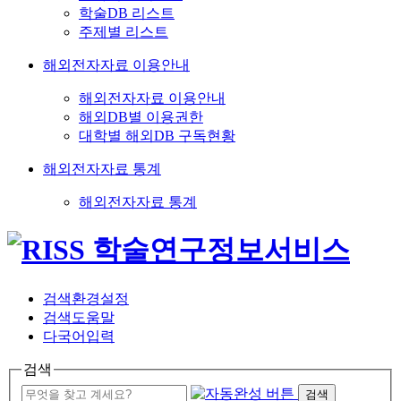
학술DB 리스트
주제별 리스트
해외전자자료 이용안내
해외전자자료 이용안내
해외DB별 이용권한
대학별 해외DB 구독현황
해외전자자료 통계
해외전자자료 통계
검색환경설정
검색도움말
다국어입력
검색
검색