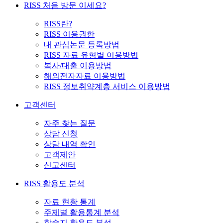
RISS 처음 방문 이세요?
RISS란?
RISS 이용권한
내 관심논문 등록방법
RISS 자료 유형별 이용방법
복사/대출 이용방법
해외전자자료 이용방법
RISS 정보취약계층 서비스 이용방법
고객센터
자주 찾는 질문
상담 신청
상담 내역 확인
고객제안
신고센터
RISS 활용도 분석
자료 현황 통계
주제별 활용통계 분석
학술지 활용도 분석