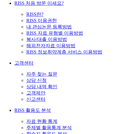
RISS 처음 방문 이세요?
RISS란?
RISS 이용권한
내 관심논문 등록방법
RISS 자료 유형별 이용방법
복사/대출 이용방법
해외전자자료 이용방법
RISS 정보취약계층 서비스 이용방법
고객센터
자주 찾는 질문
상담 신청
상담 내역 확인
고객제안
신고센터
RISS 활용도 분석
자료 현황 통계
주제별 활용통계 분석
학술지 활용도 분석