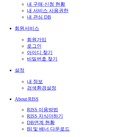
내 구매·신청 현황
내 서비스 사용권한
내 관심 DB
회원서비스
회원가입
로그인
아이디 찾기
비밀번호 찾기
설정
내 정보
검색환경설정
About RISS
RISS 이용방법
RISS 지식더하기
DB연계 현황
BI 및 배너 다운로드