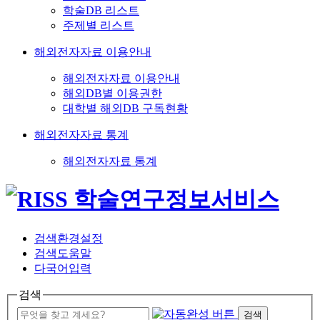
학술DB 리스트
주제별 리스트
해외전자자료 이용안내
해외전자자료 이용안내
해외DB별 이용권한
대학별 해외DB 구독현황
해외전자자료 통계
해외전자자료 통계
검색환경설정
검색도움말
다국어입력
검색
검색