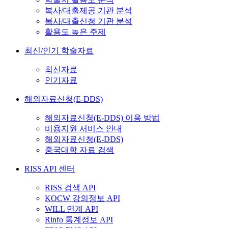
복사/대출제공 기관 분석
복사/대출신청 기관 분석
활용도 높은 주제
최신/인기 학술자료
최신자료
인기자료
해외자료신청(E-DDS)
해외자료신청(E-DDS) 이용 방법
비용지원 서비스 안내
해외자료신청(E-DDS)
중국대학 자료 검색
RISS API 센터
RISS 검색 API
KOCW 강의정보 API
WILL 연계 API
Rinfo 통계정보 API