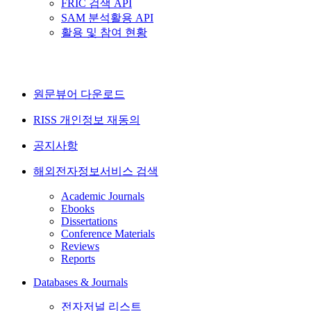
FRIC 검색 API
SAM 분석활용 API
활용 및 참여 현황
원문뷰어 다운로드
RISS 개인정보 재동의
공지사항
해외전자정보서비스 검색
Academic Journals
Ebooks
Dissertations
Conference Materials
Reviews
Reports
Databases & Journals
전자저널 리스트