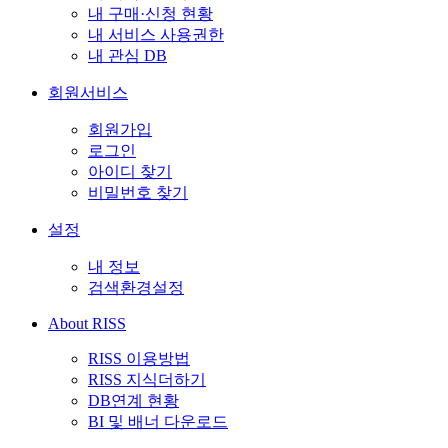
내 구매·신청 현황
내 서비스 사용권한
내 관심 DB
회원서비스
회원가입
로그인
아이디 찾기
비밀번호 찾기
설정
내 정보
검색환경설정
About RISS
RISS 이용방법
RISS 지식더하기
DB연계 현황
BI 및 배너 다운로드