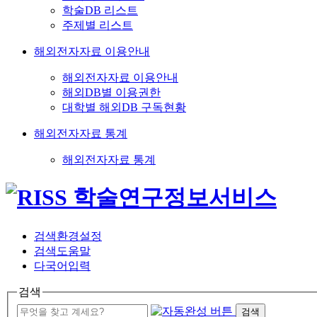
학술DB 리스트
주제별 리스트
해외전자자료 이용안내
해외전자자료 이용안내
해외DB별 이용권한
대학별 해외DB 구독현황
해외전자자료 통계
해외전자자료 통계
검색환경설정
검색도움말
다국어입력
검색
검색