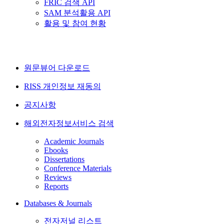
FRIC 검색 API
SAM 분석활용 API
활용 및 참여 현황
원문뷰어 다운로드
RISS 개인정보 재동의
공지사항
해외전자정보서비스 검색
Academic Journals
Ebooks
Dissertations
Conference Materials
Reviews
Reports
Databases & Journals
전자저널 리스트