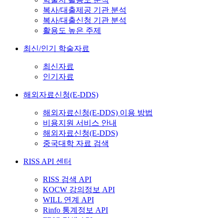
복사/대출제공 기관 분석
복사/대출신청 기관 분석
활용도 높은 주제
최신/인기 학술자료
최신자료
인기자료
해외자료신청(E-DDS)
해외자료신청(E-DDS) 이용 방법
비용지원 서비스 안내
해외자료신청(E-DDS)
중국대학 자료 검색
RISS API 센터
RISS 검색 API
KOCW 강의정보 API
WILL 연계 API
Rinfo 통계정보 API