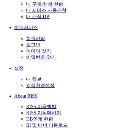
내 구매·신청 현황
내 서비스 사용권한
내 관심 DB
회원서비스
회원가입
로그인
아이디 찾기
비밀번호 찾기
설정
내 정보
검색환경설정
About RISS
RISS 이용방법
RISS 지식더하기
DB연계 현황
BI 및 배너 다운로드