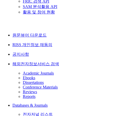
FRIC 검색 API
SAM 분석활용 API
활용 및 참여 현황
원문뷰어 다운로드
RISS 개인정보 재동의
공지사항
해외전자정보서비스 검색
Academic Journals
Ebooks
Dissertations
Conference Materials
Reviews
Reports
Databases & Journals
전자저널 리스트