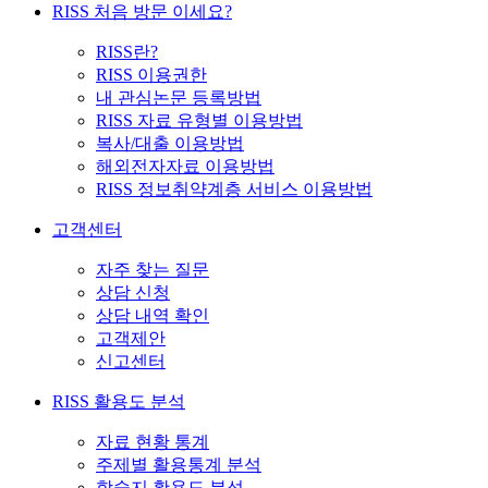
RISS 처음 방문 이세요?
RISS란?
RISS 이용권한
내 관심논문 등록방법
RISS 자료 유형별 이용방법
복사/대출 이용방법
해외전자자료 이용방법
RISS 정보취약계층 서비스 이용방법
고객센터
자주 찾는 질문
상담 신청
상담 내역 확인
고객제안
신고센터
RISS 활용도 분석
자료 현황 통계
주제별 활용통계 분석
학술지 활용도 분석