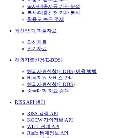
복사/대출제공 기관 분석
복사/대출신청 기관 분석
활용도 높은 주제
최신/인기 학술자료
최신자료
인기자료
해외자료신청(E-DDS)
해외자료신청(E-DDS) 이용 방법
비용지원 서비스 안내
해외자료신청(E-DDS)
중국대학 자료 검색
RISS API 센터
RISS 검색 API
KOCW 강의정보 API
WILL 연계 API
Rinfo 통계정보 API