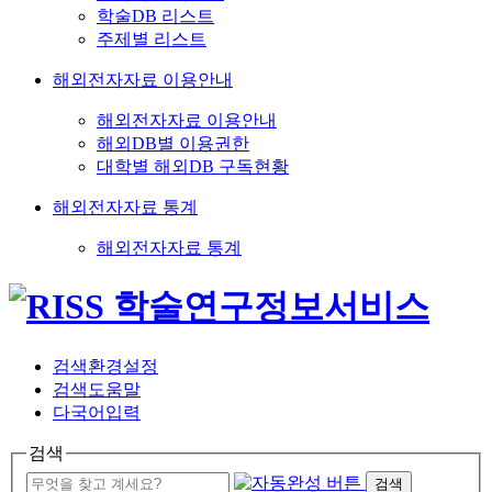
학술DB 리스트
주제별 리스트
해외전자자료 이용안내
해외전자자료 이용안내
해외DB별 이용권한
대학별 해외DB 구독현황
해외전자자료 통계
해외전자자료 통계
검색환경설정
검색도움말
다국어입력
검색
검색