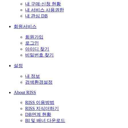
내 구매·신청 현황
내 서비스 사용권한
내 관심 DB
회원서비스
회원가입
로그인
아이디 찾기
비밀번호 찾기
설정
내 정보
검색환경설정
About RISS
RISS 이용방법
RISS 지식더하기
DB연계 현황
BI 및 배너 다운로드