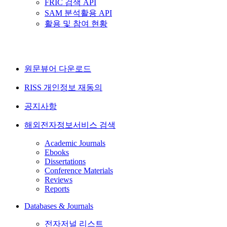
FRIC 검색 API
SAM 분석활용 API
활용 및 참여 현황
원문뷰어 다운로드
RISS 개인정보 재동의
공지사항
해외전자정보서비스 검색
Academic Journals
Ebooks
Dissertations
Conference Materials
Reviews
Reports
Databases & Journals
전자저널 리스트