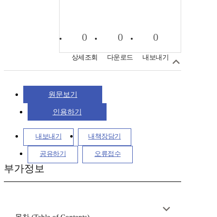
0
0
0
상세조회
다운로드
내보내기
원문보기
인용하기
내보내기
내책장담기
공유하기
오류접수
부가정보