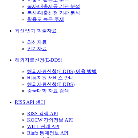
복사/대출제공 기관 분석
복사/대출신청 기관 분석
활용도 높은 주제
최신/인기 학술자료
최신자료
인기자료
해외자료신청(E-DDS)
해외자료신청(E-DDS) 이용 방법
비용지원 서비스 안내
해외자료신청(E-DDS)
중국대학 자료 검색
RISS API 센터
RISS 검색 API
KOCW 강의정보 API
WILL 연계 API
Rinfo 통계정보 API