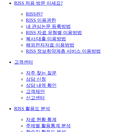
RISS 처음 방문 이세요?
RISS란?
RISS 이용권한
내 관심논문 등록방법
RISS 자료 유형별 이용방법
복사/대출 이용방법
해외전자자료 이용방법
RISS 정보취약계층 서비스 이용방법
고객센터
자주 찾는 질문
상담 신청
상담 내역 확인
고객제안
신고센터
RISS 활용도 분석
자료 현황 통계
주제별 활용통계 분석
학술지 활용도 분석