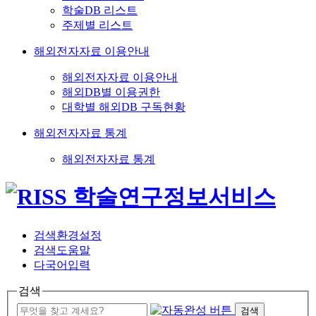
학술DB 리스트
주제별 리스트
해외전자자료 이용안내
해외전자자료 이용안내
해외DB별 이용권한
대학별 해외DB 구독현황
해외전자자료 통계
해외전자자료 통계
검색환경설정
검색도움말
다국어입력
검색
검색