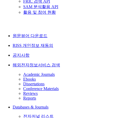
FRIC 검색 API
SAM 분석활용 API
활용 및 참여 현황
원문뷰어 다운로드
RISS 개인정보 재동의
공지사항
해외전자정보서비스 검색
Academic Journals
Ebooks
Dissertations
Conference Materials
Reviews
Reports
Databases & Journals
전자저널 리스트