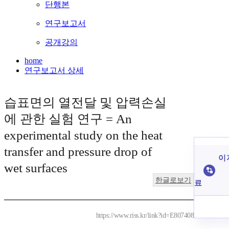
단행본
연구보고서
공개강의
home
연구보고서 상세
습표면의 열전달 및 압력손실
에 관한 실험 연구 = An
experimental study on the heat
transfer and pressure drop of
이 
wet surfaces
한글로보기
료
https://www.riss.kr/link?id=E807408