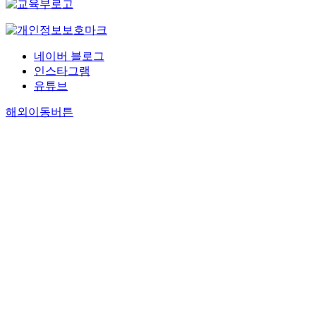
네이버 블로그
인스타그램
유튜브
해외이동버튼