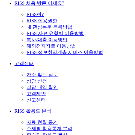
RISS 처음 방문 이세요?
RISS란?
RISS 이용권한
내 관심논문 등록방법
RISS 자료 유형별 이용방법
복사/대출 이용방법
해외전자자료 이용방법
RISS 정보취약계층 서비스 이용방법
고객센터
자주 찾는 질문
상담 신청
상담 내역 확인
고객제안
신고센터
RISS 활용도 분석
자료 현황 통계
주제별 활용통계 분석
학술지 활용도 분석