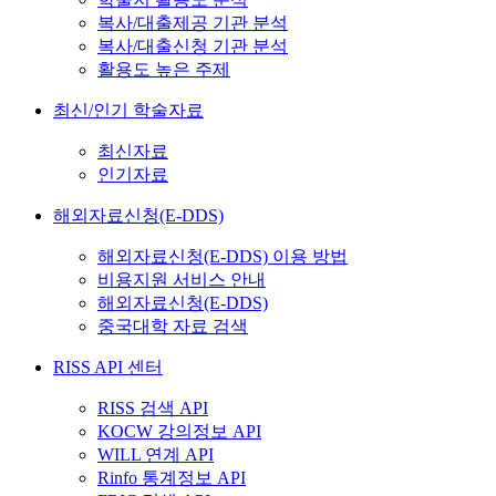
복사/대출제공 기관 분석
복사/대출신청 기관 분석
활용도 높은 주제
최신/인기 학술자료
최신자료
인기자료
해외자료신청(E-DDS)
해외자료신청(E-DDS) 이용 방법
비용지원 서비스 안내
해외자료신청(E-DDS)
중국대학 자료 검색
RISS API 센터
RISS 검색 API
KOCW 강의정보 API
WILL 연계 API
Rinfo 통계정보 API