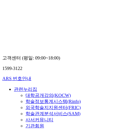
고객센터 (평일: 09:00~18:00)
1599-3122
ARS 번호안내
관련누리집
대학공개강의(KOCW)
학술정보통계시스템(Rinfo)
외국학술지지원센터(FRIC)
학술관계분석서비스(SAM)
사서커뮤니티
기관회원