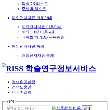
학술DB 리스트
주제별 리스트
해외전자자료 이용안내
해외전자자료 이용안내
해외DB별 이용권한
대학별 해외DB 구독현황
해외전자자료 통계
해외전자자료 통계
검색환경설정
검색도움말
다국어입력
검색
검색