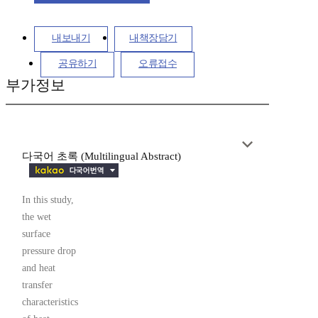
내보내기
내책장담기
공유하기
오류접수
부가정보
다국어 초록 (Multilingual Abstract)
In this study,
the wet
surface
pressure drop
and heat
transfer
characteristics