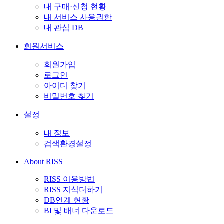
내 구매·신청 현황
내 서비스 사용권한
내 관심 DB
회원서비스
회원가입
로그인
아이디 찾기
비밀번호 찾기
설정
내 정보
검색환경설정
About RISS
RISS 이용방법
RISS 지식더하기
DB연계 현황
BI 및 배너 다운로드