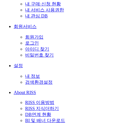
내 구매·신청 현황
내 서비스 사용권한
내 관심 DB
회원서비스
회원가입
로그인
아이디 찾기
비밀번호 찾기
설정
내 정보
검색환경설정
About RISS
RISS 이용방법
RISS 지식더하기
DB연계 현황
BI 및 배너 다운로드