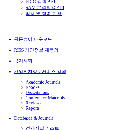
FRIC 검색 API
SAM 분석활용 API
활용 및 참여 현황
원문뷰어 다운로드
RISS 개인정보 재동의
공지사항
해외전자정보서비스 검색
Academic Journals
Ebooks
Dissertations
Conference Materials
Reviews
Reports
Databases & Journals
전자저널 리스트