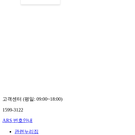
고객센터 (평일: 09:00~18:00)
1599-3122
ARS 번호안내
관련누리집