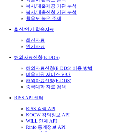
복사/대출제공 기관 분석
복사/대출신청 기관 분석
활용도 높은 주제
최신/인기 학술자료
최신자료
인기자료
해외자료신청(E-DDS)
해외자료신청(E-DDS) 이용 방법
비용지원 서비스 안내
해외자료신청(E-DDS)
중국대학 자료 검색
RISS API 센터
RISS 검색 API
KOCW 강의정보 API
WILL 연계 API
Rinfo 통계정보 API