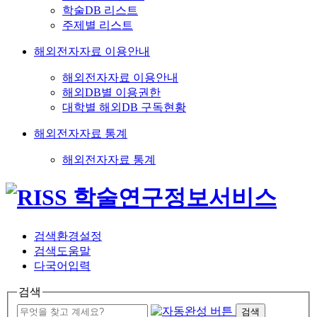
학술DB 리스트
주제별 리스트
해외전자자료 이용안내
해외전자자료 이용안내
해외DB별 이용권한
대학별 해외DB 구독현황
해외전자자료 통계
해외전자자료 통계
검색환경설정
검색도움말
다국어입력
검색
검색