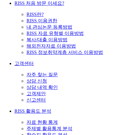
RISS 처음 방문 이세요?
RISS란?
RISS 이용권한
내 관심논문 등록방법
RISS 자료 유형별 이용방법
복사/대출 이용방법
해외전자자료 이용방법
RISS 정보취약계층 서비스 이용방법
고객센터
자주 찾는 질문
상담 신청
상담 내역 확인
고객제안
신고센터
RISS 활용도 분석
자료 현황 통계
주제별 활용통계 분석
학술지 활용도 분석