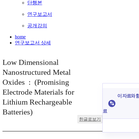
단행본
연구보고서
공개강의
home
연구보고서 상세
Low Dimensional
Nanostructured Metal
Oxides : (Promising
Electrode Materials for
이 자료와 함
Lithium Rechargeable
Batteries)
료
한글로보기