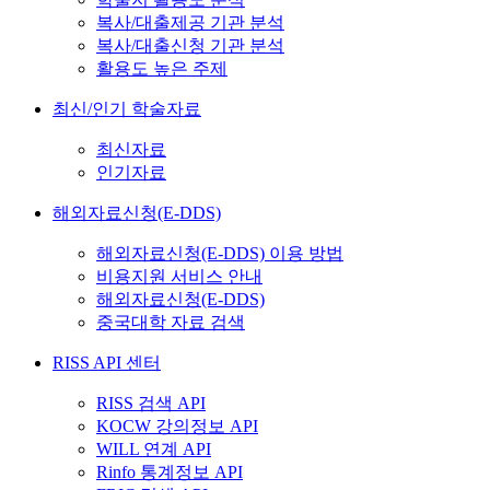
복사/대출제공 기관 분석
복사/대출신청 기관 분석
활용도 높은 주제
최신/인기 학술자료
최신자료
인기자료
해외자료신청(E-DDS)
해외자료신청(E-DDS) 이용 방법
비용지원 서비스 안내
해외자료신청(E-DDS)
중국대학 자료 검색
RISS API 센터
RISS 검색 API
KOCW 강의정보 API
WILL 연계 API
Rinfo 통계정보 API