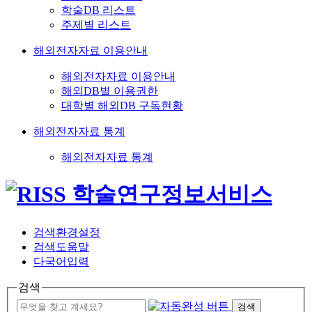
학술DB 리스트
주제별 리스트
해외전자자료 이용안내
해외전자자료 이용안내
해외DB별 이용권한
대학별 해외DB 구독현황
해외전자자료 통계
해외전자자료 통계
검색환경설정
검색도움말
다국어입력
검색
검색