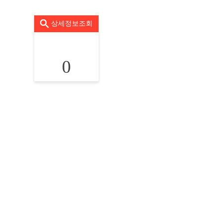
상세정보조회
0