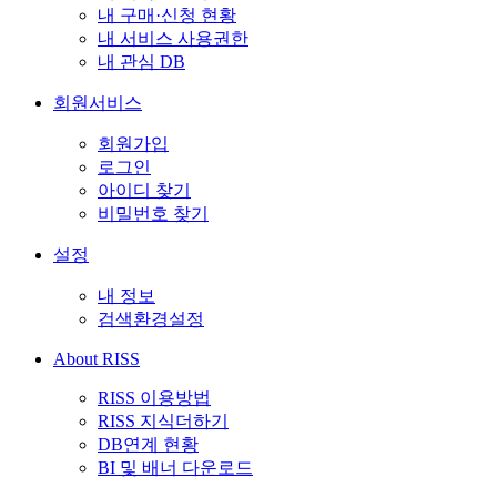
내 구매·신청 현황
내 서비스 사용권한
내 관심 DB
회원서비스
회원가입
로그인
아이디 찾기
비밀번호 찾기
설정
내 정보
검색환경설정
About RISS
RISS 이용방법
RISS 지식더하기
DB연계 현황
BI 및 배너 다운로드