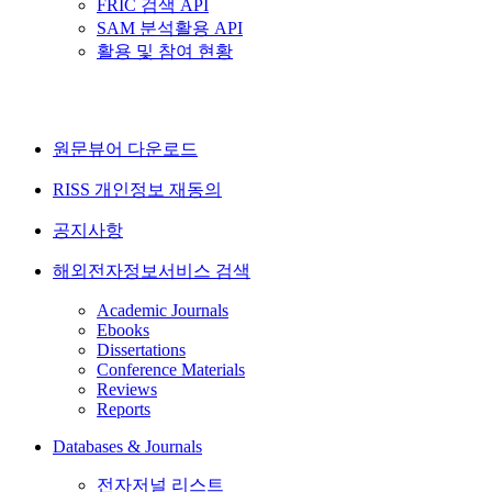
FRIC 검색 API
SAM 분석활용 API
활용 및 참여 현황
원문뷰어 다운로드
RISS 개인정보 재동의
공지사항
해외전자정보서비스 검색
Academic Journals
Ebooks
Dissertations
Conference Materials
Reviews
Reports
Databases & Journals
전자저널 리스트