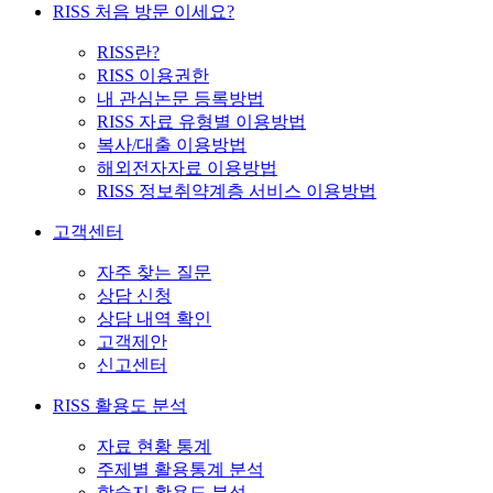
RISS 처음 방문 이세요?
RISS란?
RISS 이용권한
내 관심논문 등록방법
RISS 자료 유형별 이용방법
복사/대출 이용방법
해외전자자료 이용방법
RISS 정보취약계층 서비스 이용방법
고객센터
자주 찾는 질문
상담 신청
상담 내역 확인
고객제안
신고센터
RISS 활용도 분석
자료 현황 통계
주제별 활용통계 분석
학술지 활용도 분석