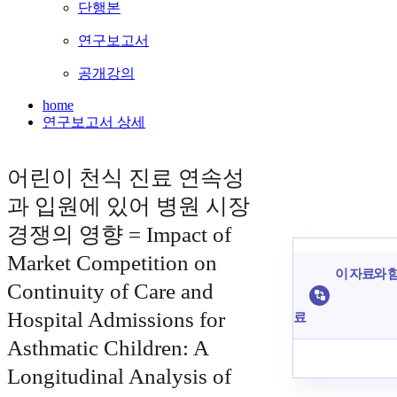
단행본
연구보고서
공개강의
home
연구보고서 상세
어린이 천식 진료 연속성
과 입원에 있어 병원 시장
경쟁의 영향 = Impact of
Market Competition on
이 자료와 함
Continuity of Care and
Hospital Admissions for
료
Asthmatic Children: A
Longitudinal Analysis of