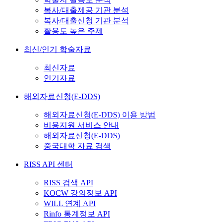
복사/대출제공 기관 분석
복사/대출신청 기관 분석
활용도 높은 주제
최신/인기 학술자료
최신자료
인기자료
해외자료신청(E-DDS)
해외자료신청(E-DDS) 이용 방법
비용지원 서비스 안내
해외자료신청(E-DDS)
중국대학 자료 검색
RISS API 센터
RISS 검색 API
KOCW 강의정보 API
WILL 연계 API
Rinfo 통계정보 API