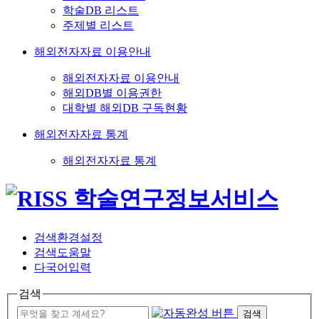
학술DB 리스트
주제별 리스트
해외전자자료 이용안내
해외전자자료 이용안내
해외DB별 이용권한
대학별 해외DB 구독현황
해외전자자료 통계
해외전자자료 통계
검색환경설정
검색도움말
다국어입력
검색
검색