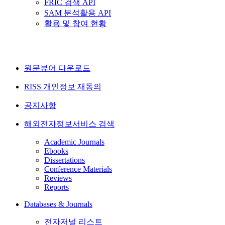
FRIC 검색 API
SAM 분석활용 API
활용 및 참여 현황
원문뷰어 다운로드
RISS 개인정보 재동의
공지사항
해외전자정보서비스 검색
Academic Journals
Ebooks
Dissertations
Conference Materials
Reviews
Reports
Databases & Journals
전자저널 리스트