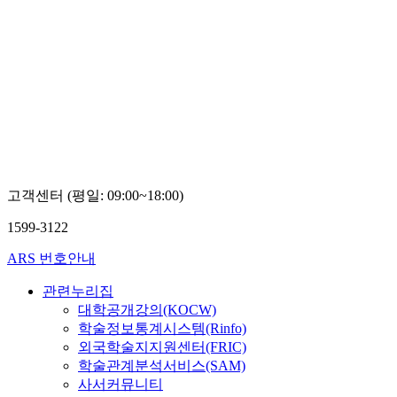
고객센터 (평일: 09:00~18:00)
1599-3122
ARS 번호안내
관련누리집
대학공개강의(KOCW)
학술정보통계시스템(Rinfo)
외국학술지지원센터(FRIC)
학술관계분석서비스(SAM)
사서커뮤니티