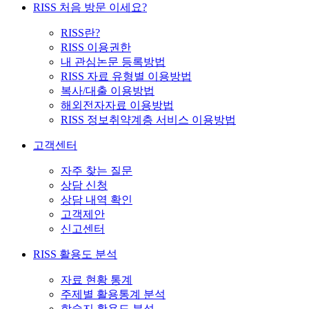
RISS 처음 방문 이세요?
RISS란?
RISS 이용권한
내 관심논문 등록방법
RISS 자료 유형별 이용방법
복사/대출 이용방법
해외전자자료 이용방법
RISS 정보취약계층 서비스 이용방법
고객센터
자주 찾는 질문
상담 신청
상담 내역 확인
고객제안
신고센터
RISS 활용도 분석
자료 현황 통계
주제별 활용통계 분석
학술지 활용도 분석