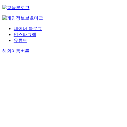
네이버 블로그
인스타그램
유튜브
해외이동버튼