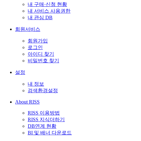
내 구매·신청 현황
내 서비스 사용권한
내 관심 DB
회원서비스
회원가입
로그인
아이디 찾기
비밀번호 찾기
설정
내 정보
검색환경설정
About RISS
RISS 이용방법
RISS 지식더하기
DB연계 현황
BI 및 배너 다운로드