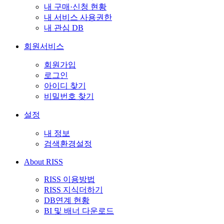
내 구매·신청 현황
내 서비스 사용권한
내 관심 DB
회원서비스
회원가입
로그인
아이디 찾기
비밀번호 찾기
설정
내 정보
검색환경설정
About RISS
RISS 이용방법
RISS 지식더하기
DB연계 현황
BI 및 배너 다운로드