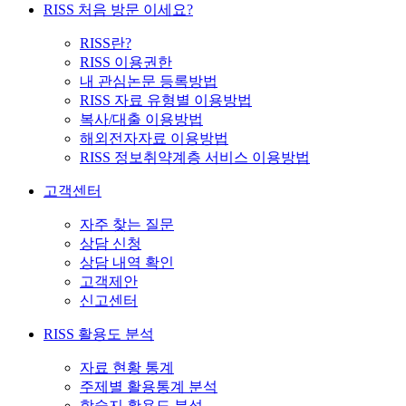
RISS 처음 방문 이세요?
RISS란?
RISS 이용권한
내 관심논문 등록방법
RISS 자료 유형별 이용방법
복사/대출 이용방법
해외전자자료 이용방법
RISS 정보취약계층 서비스 이용방법
고객센터
자주 찾는 질문
상담 신청
상담 내역 확인
고객제안
신고센터
RISS 활용도 분석
자료 현황 통계
주제별 활용통계 분석
학술지 활용도 분석