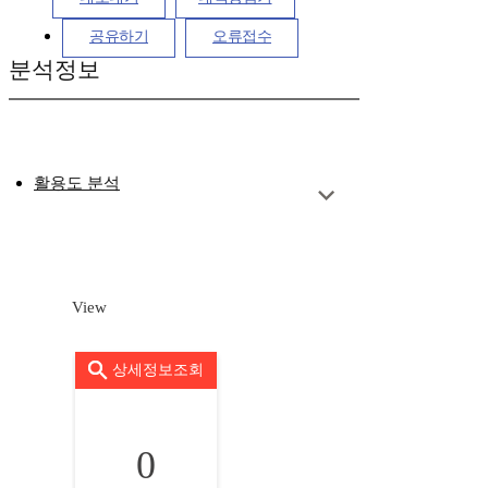
공유하기
오류접수
분석정보
활용도 분석
View
상세정보조회
0