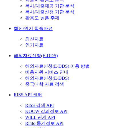
복사/대출제공 기관 분석
복사/대출신청 기관 분석
활용도 높은 주제
최신/인기 학술자료
최신자료
인기자료
해외자료신청(E-DDS)
해외자료신청(E-DDS) 이용 방법
비용지원 서비스 안내
해외자료신청(E-DDS)
중국대학 자료 검색
RISS API 센터
RISS 검색 API
KOCW 강의정보 API
WILL 연계 API
Rinfo 통계정보 API