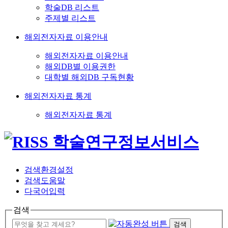
학술DB 리스트
주제별 리스트
해외전자자료 이용안내
해외전자자료 이용안내
해외DB별 이용권한
대학별 해외DB 구독현황
해외전자자료 통계
해외전자자료 통계
검색환경설정
검색도움말
다국어입력
검색
검색