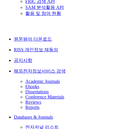
FRIC 검색 API
SAM 분석활용 API
활용 및 참여 현황
원문뷰어 다운로드
RISS 개인정보 재동의
공지사항
해외전자정보서비스 검색
Academic Journals
Ebooks
Dissertations
Conference Materials
Reviews
Reports
Databases & Journals
전자저널 리스트