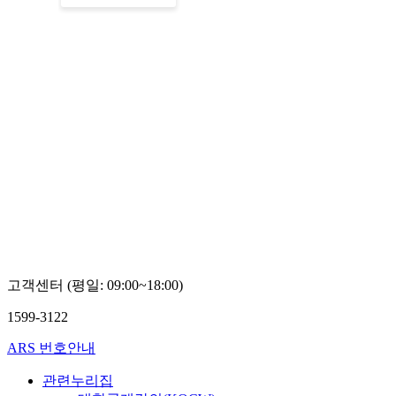
고객센터 (평일: 09:00~18:00)
1599-3122
ARS 번호안내
관련누리집