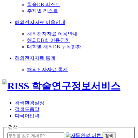
학술DB 리스트
주제별 리스트
해외전자자료 이용안내
해외전자자료 이용안내
해외DB별 이용권한
대학별 해외DB 구독현황
해외전자자료 통계
해외전자자료 통계
검색환경설정
검색도움말
다국어입력
검색
검색