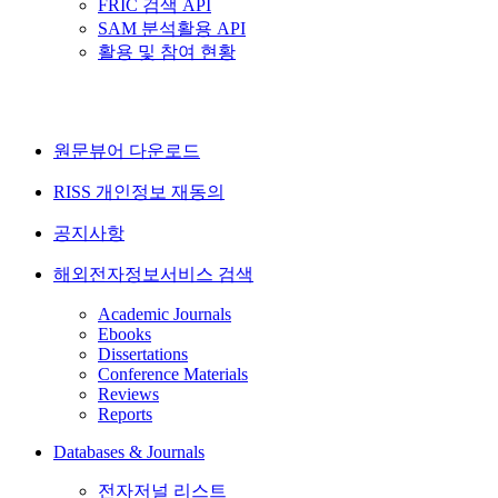
FRIC 검색 API
SAM 분석활용 API
활용 및 참여 현황
원문뷰어 다운로드
RISS 개인정보 재동의
공지사항
해외전자정보서비스 검색
Academic Journals
Ebooks
Dissertations
Conference Materials
Reviews
Reports
Databases & Journals
전자저널 리스트