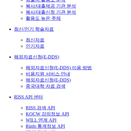
복사/대출제공 기관 분석
복사/대출신청 기관 분석
활용도 높은 주제
최신/인기 학술자료
최신자료
인기자료
해외자료신청(E-DDS)
해외자료신청(E-DDS) 이용 방법
비용지원 서비스 안내
해외자료신청(E-DDS)
중국대학 자료 검색
RISS API 센터
RISS 검색 API
KOCW 강의정보 API
WILL 연계 API
Rinfo 통계정보 API