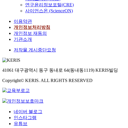
연구윤리정보포털(CRE)
사이언스온 (ScienceON)
이용약관
개인정보처리방침
개인정보 재동의
기관소개
저작물 게시중단요청
41061 대구광역시 동구 동내로 64(동내동1119) KERIS빌딩
Copyright© KERIS. ALL RIGHTS RESERVED
네이버 블로그
인스타그램
유튜브