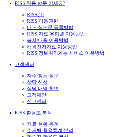
RISS 처음 방문 이세요?
RISS란?
RISS 이용권한
내 관심논문 등록방법
RISS 자료 유형별 이용방법
복사/대출 이용방법
해외전자자료 이용방법
RISS 정보취약계층 서비스 이용방법
고객센터
자주 찾는 질문
상담 신청
상담 내역 확인
고객제안
신고센터
RISS 활용도 분석
자료 현황 통계
주제별 활용통계 분석
학술지 활용도 분석