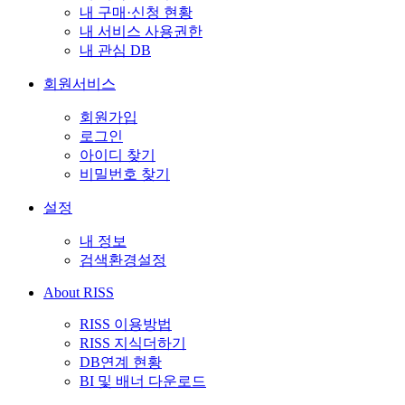
내 구매·신청 현황
내 서비스 사용권한
내 관심 DB
회원서비스
회원가입
로그인
아이디 찾기
비밀번호 찾기
설정
내 정보
검색환경설정
About RISS
RISS 이용방법
RISS 지식더하기
DB연계 현황
BI 및 배너 다운로드