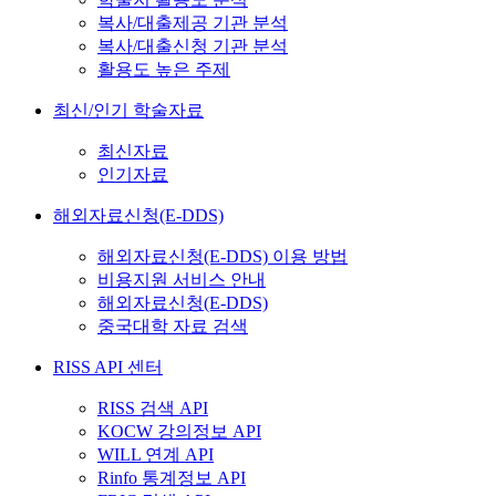
복사/대출제공 기관 분석
복사/대출신청 기관 분석
활용도 높은 주제
최신/인기 학술자료
최신자료
인기자료
해외자료신청(E-DDS)
해외자료신청(E-DDS) 이용 방법
비용지원 서비스 안내
해외자료신청(E-DDS)
중국대학 자료 검색
RISS API 센터
RISS 검색 API
KOCW 강의정보 API
WILL 연계 API
Rinfo 통계정보 API