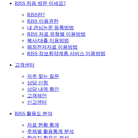
RISS 처음 방문 이세요?
RISS란?
RISS 이용권한
내 관심논문 등록방법
RISS 자료 유형별 이용방법
복사/대출 이용방법
해외전자자료 이용방법
RISS 정보취약계층 서비스 이용방법
고객센터
자주 찾는 질문
상담 신청
상담 내역 확인
고객제안
신고센터
RISS 활용도 분석
자료 현황 통계
주제별 활용통계 분석
학술지 활용도 분석