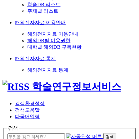
학술DB 리스트
주제별 리스트
해외전자자료 이용안내
해외전자자료 이용안내
해외DB별 이용권한
대학별 해외DB 구독현황
해외전자자료 통계
해외전자자료 통계
검색환경설정
검색도움말
다국어입력
검색
검색