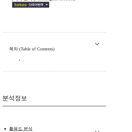
.
목차 (Table of Contents)
.
분석정보
활용도 분석