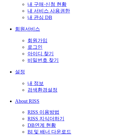
내 구매·신청 현황
내 서비스 사용권한
내 관심 DB
회원서비스
회원가입
로그인
아이디 찾기
비밀번호 찾기
설정
내 정보
검색환경설정
About RISS
RISS 이용방법
RISS 지식더하기
DB연계 현황
BI 및 배너 다운로드