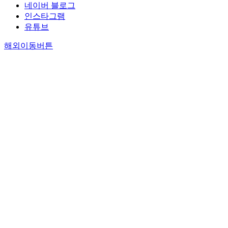
네이버 블로그
인스타그램
유튜브
해외이동버튼