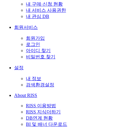
내 구매·신청 현황
내 서비스 사용권한
내 관심 DB
회원서비스
회원가입
로그인
아이디 찾기
비밀번호 찾기
설정
내 정보
검색환경설정
About RISS
RISS 이용방법
RISS 지식더하기
DB연계 현황
BI 및 배너 다운로드