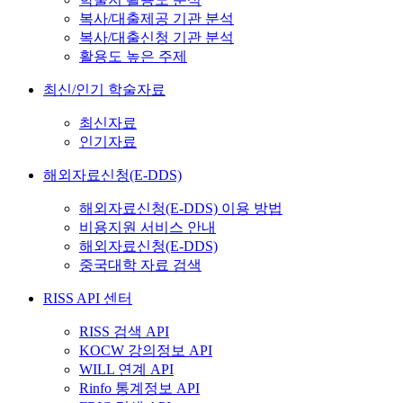
복사/대출제공 기관 분석
복사/대출신청 기관 분석
활용도 높은 주제
최신/인기 학술자료
최신자료
인기자료
해외자료신청(E-DDS)
해외자료신청(E-DDS) 이용 방법
비용지원 서비스 안내
해외자료신청(E-DDS)
중국대학 자료 검색
RISS API 센터
RISS 검색 API
KOCW 강의정보 API
WILL 연계 API
Rinfo 통계정보 API