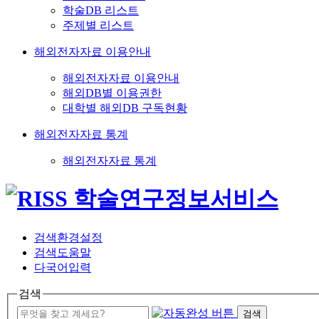
학술DB 리스트
주제별 리스트
해외전자자료 이용안내
해외전자자료 이용안내
해외DB별 이용권한
대학별 해외DB 구독현황
해외전자자료 통계
해외전자자료 통계
검색환경설정
검색도움말
다국어입력
검색
검색