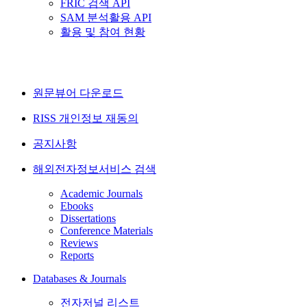
FRIC 검색 API
SAM 분석활용 API
활용 및 참여 현황
원문뷰어 다운로드
RISS 개인정보 재동의
공지사항
해외전자정보서비스 검색
Academic Journals
Ebooks
Dissertations
Conference Materials
Reviews
Reports
Databases & Journals
전자저널 리스트