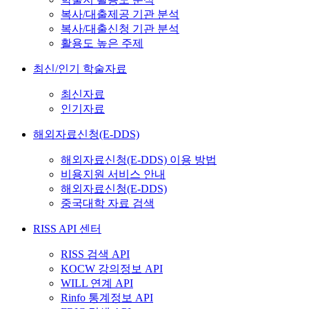
복사/대출제공 기관 분석
복사/대출신청 기관 분석
활용도 높은 주제
최신/인기 학술자료
최신자료
인기자료
해외자료신청(E-DDS)
해외자료신청(E-DDS) 이용 방법
비용지원 서비스 안내
해외자료신청(E-DDS)
중국대학 자료 검색
RISS API 센터
RISS 검색 API
KOCW 강의정보 API
WILL 연계 API
Rinfo 통계정보 API