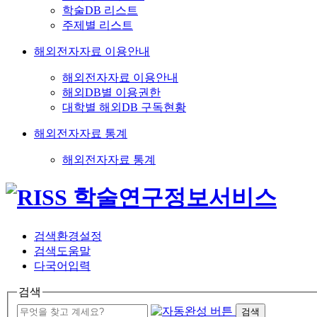
학술DB 리스트
주제별 리스트
해외전자자료 이용안내
해외전자자료 이용안내
해외DB별 이용권한
대학별 해외DB 구독현황
해외전자자료 통계
해외전자자료 통계
검색환경설정
검색도움말
다국어입력
검색
검색