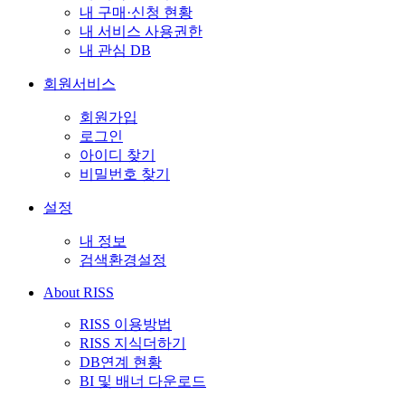
내 구매·신청 현황
내 서비스 사용권한
내 관심 DB
회원서비스
회원가입
로그인
아이디 찾기
비밀번호 찾기
설정
내 정보
검색환경설정
About RISS
RISS 이용방법
RISS 지식더하기
DB연계 현황
BI 및 배너 다운로드