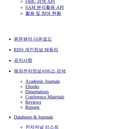
FRIC 검색 API
SAM 분석활용 API
활용 및 참여 현황
원문뷰어 다운로드
RISS 개인정보 재동의
공지사항
해외전자정보서비스 검색
Academic Journals
Ebooks
Dissertations
Conference Materials
Reviews
Reports
Databases & Journals
전자저널 리스트