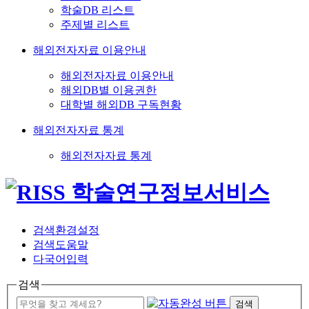
학술DB 리스트
주제별 리스트
해외전자자료 이용안내
해외전자자료 이용안내
해외DB별 이용권한
대학별 해외DB 구독현황
해외전자자료 통계
해외전자자료 통계
검색환경설정
검색도움말
다국어입력
검색
검색