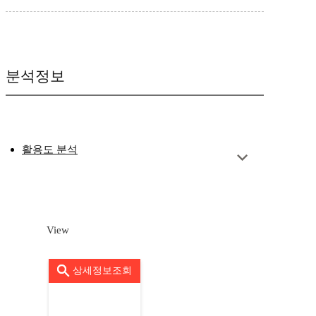
분석정보
활용도 분석
View
상세정보조회