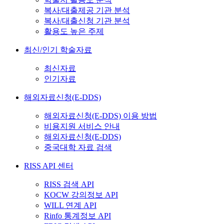
복사/대출제공 기관 분석
복사/대출신청 기관 분석
활용도 높은 주제
최신/인기 학술자료
최신자료
인기자료
해외자료신청(E-DDS)
해외자료신청(E-DDS) 이용 방법
비용지원 서비스 안내
해외자료신청(E-DDS)
중국대학 자료 검색
RISS API 센터
RISS 검색 API
KOCW 강의정보 API
WILL 연계 API
Rinfo 통계정보 API