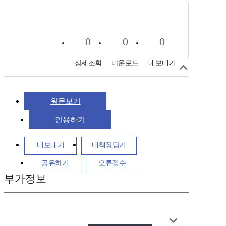
0
0
0
상세조회
다운로드
내보내기
원문보기
인용하기
내보내기
내책장담기
공유하기
오류접수
부가정보