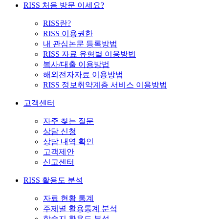
RISS 처음 방문 이세요?
RISS란?
RISS 이용권한
내 관심논문 등록방법
RISS 자료 유형별 이용방법
복사/대출 이용방법
해외전자자료 이용방법
RISS 정보취약계층 서비스 이용방법
고객센터
자주 찾는 질문
상담 신청
상담 내역 확인
고객제안
신고센터
RISS 활용도 분석
자료 현황 통계
주제별 활용통계 분석
학술지 활용도 분석