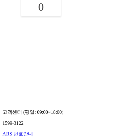
0
고객센터 (평일: 09:00~18:00)
1599-3122
ARS 번호안내