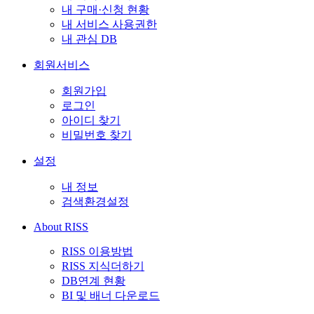
내 구매·신청 현황
내 서비스 사용권한
내 관심 DB
회원서비스
회원가입
로그인
아이디 찾기
비밀번호 찾기
설정
내 정보
검색환경설정
About RISS
RISS 이용방법
RISS 지식더하기
DB연계 현황
BI 및 배너 다운로드