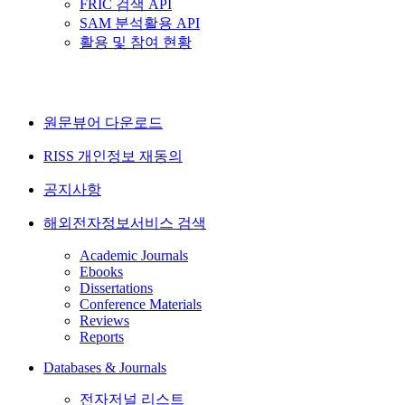
FRIC 검색 API
SAM 분석활용 API
활용 및 참여 현황
원문뷰어 다운로드
RISS 개인정보 재동의
공지사항
해외전자정보서비스 검색
Academic Journals
Ebooks
Dissertations
Conference Materials
Reviews
Reports
Databases & Journals
전자저널 리스트