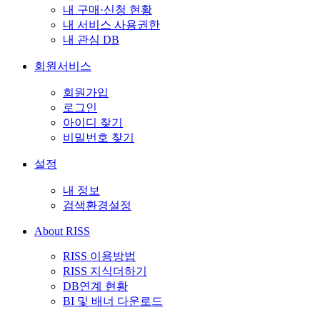
내 구매·신청 현황
내 서비스 사용권한
내 관심 DB
회원서비스
회원가입
로그인
아이디 찾기
비밀번호 찾기
설정
내 정보
검색환경설정
About RISS
RISS 이용방법
RISS 지식더하기
DB연계 현황
BI 및 배너 다운로드