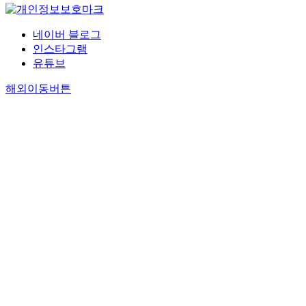
네이버 블로그
인스타그램
유튜브
해외이동버튼