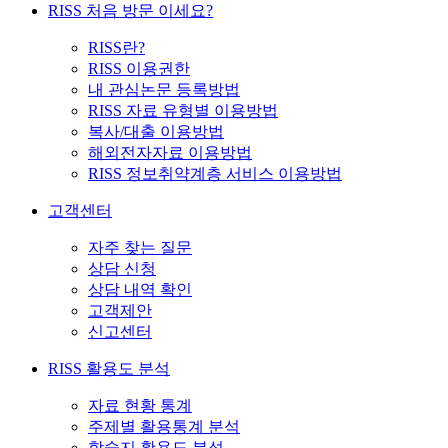
RISS 처음 방문 이세요?
RISS란?
RISS 이용권한
내 관심논문 등록방법
RISS 자료 유형별 이용방법
복사/대출 이용방법
해외전자자료 이용방법
RISS 정보취약계층 서비스 이용방법
고객센터
자주 찾는 질문
상담 신청
상담 내역 확인
고객제안
신고센터
RISS 활용도 분석
자료 현황 통계
주제별 활용통계 분석
학술지 활용도 분석