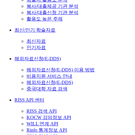
복사/대출제공 기관 분석
복사/대출신청 기관 분석
활용도 높은 주제
최신/인기 학술자료
최신자료
인기자료
해외자료신청(E-DDS)
해외자료신청(E-DDS) 이용 방법
비용지원 서비스 안내
해외자료신청(E-DDS)
중국대학 자료 검색
RISS API 센터
RISS 검색 API
KOCW 강의정보 API
WILL 연계 API
Rinfo 통계정보 API