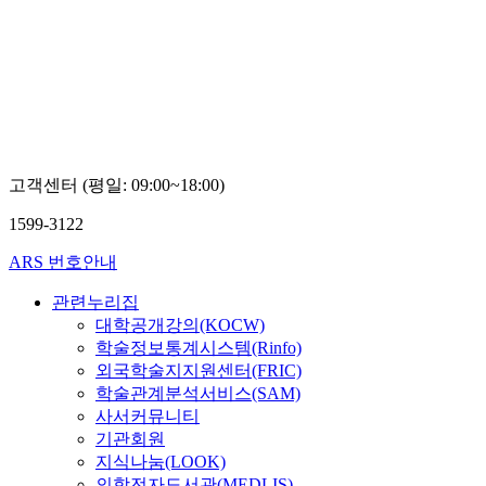
고객센터 (평일: 09:00~18:00)
1599-3122
ARS 번호안내
관련누리집
대학공개강의(KOCW)
학술정보통계시스템(Rinfo)
외국학술지지원센터(FRIC)
학술관계분석서비스(SAM)
사서커뮤니티
기관회원
지식나눔(LOOK)
의학전자도서관(MEDLIS)