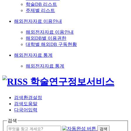
학술DB 리스트
주제별 리스트
해외전자자료 이용안내
해외전자자료 이용안내
해외DB별 이용권한
대학별 해외DB 구독현황
해외전자자료 통계
해외전자자료 통계
검색환경설정
검색도움말
다국어입력
검색
검색