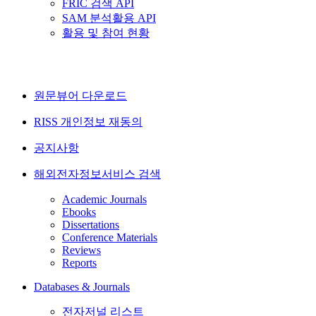
FRIC 검색 API
SAM 분석활용 API
활용 및 참여 현황
원문뷰어 다운로드
RISS 개인정보 재동의
공지사항
해외전자정보서비스 검색
Academic Journals
Ebooks
Dissertations
Conference Materials
Reviews
Reports
Databases & Journals
전자저널 리스트