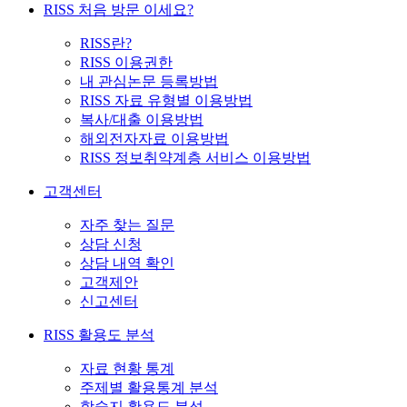
RISS 처음 방문 이세요?
RISS란?
RISS 이용권한
내 관심논문 등록방법
RISS 자료 유형별 이용방법
복사/대출 이용방법
해외전자자료 이용방법
RISS 정보취약계층 서비스 이용방법
고객센터
자주 찾는 질문
상담 신청
상담 내역 확인
고객제안
신고센터
RISS 활용도 분석
자료 현황 통계
주제별 활용통계 분석
학술지 활용도 분석