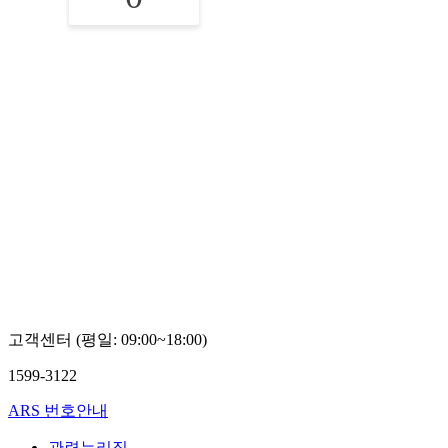
고객센터 (평일: 09:00~18:00)
1599-3122
ARS 번호안내
관련누리집