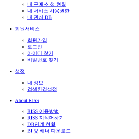
내 구매·신청 현황
내 서비스 사용권한
내 관심 DB
회원서비스
회원가입
로그인
아이디 찾기
비밀번호 찾기
설정
내 정보
검색환경설정
About RISS
RISS 이용방법
RISS 지식더하기
DB연계 현황
BI 및 배너 다운로드