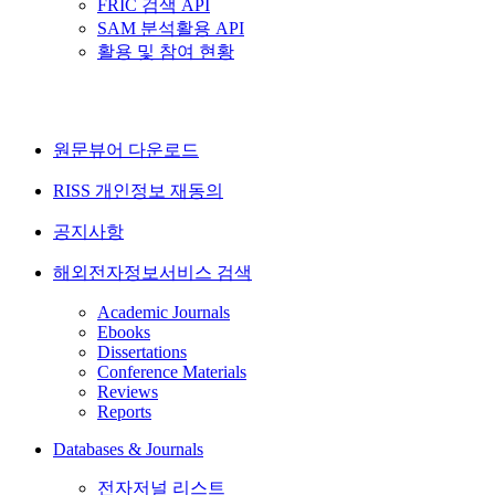
FRIC 검색 API
SAM 분석활용 API
활용 및 참여 현황
원문뷰어 다운로드
RISS 개인정보 재동의
공지사항
해외전자정보서비스 검색
Academic Journals
Ebooks
Dissertations
Conference Materials
Reviews
Reports
Databases & Journals
전자저널 리스트