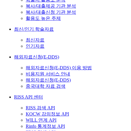
복사/대출제공 기관 분석
복사/대출신청 기관 분석
활용도 높은 주제
최신/인기 학술자료
최신자료
인기자료
해외자료신청(E-DDS)
해외자료신청(E-DDS) 이용 방법
비용지원 서비스 안내
해외자료신청(E-DDS)
중국대학 자료 검색
RISS API 센터
RISS 검색 API
KOCW 강의정보 API
WILL 연계 API
Rinfo 통계정보 API