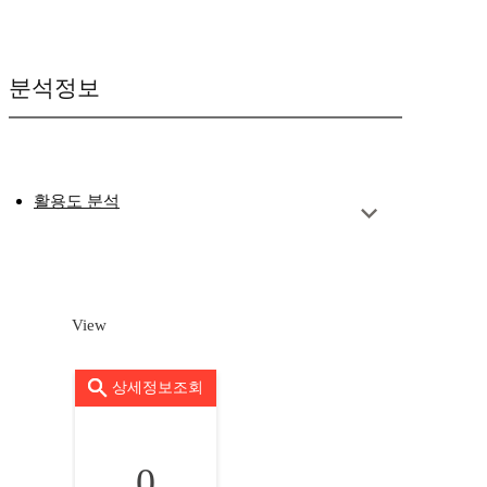
분석정보
활용도 분석
View
상세정보조회
0