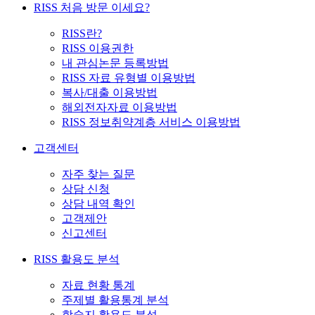
RISS 처음 방문 이세요?
RISS란?
RISS 이용권한
내 관심논문 등록방법
RISS 자료 유형별 이용방법
복사/대출 이용방법
해외전자자료 이용방법
RISS 정보취약계층 서비스 이용방법
고객센터
자주 찾는 질문
상담 신청
상담 내역 확인
고객제안
신고센터
RISS 활용도 분석
자료 현황 통계
주제별 활용통계 분석
학술지 활용도 분석