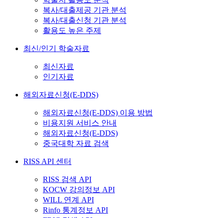
복사/대출제공 기관 분석
복사/대출신청 기관 분석
활용도 높은 주제
최신/인기 학술자료
최신자료
인기자료
해외자료신청(E-DDS)
해외자료신청(E-DDS) 이용 방법
비용지원 서비스 안내
해외자료신청(E-DDS)
중국대학 자료 검색
RISS API 센터
RISS 검색 API
KOCW 강의정보 API
WILL 연계 API
Rinfo 통계정보 API