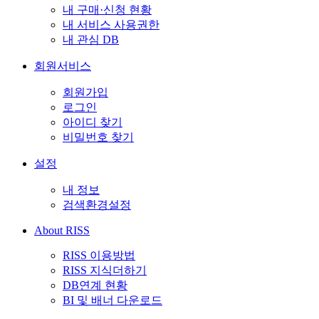
내 구매·신청 현황
내 서비스 사용권한
내 관심 DB
회원서비스
회원가입
로그인
아이디 찾기
비밀번호 찾기
설정
내 정보
검색환경설정
About RISS
RISS 이용방법
RISS 지식더하기
DB연계 현황
BI 및 배너 다운로드