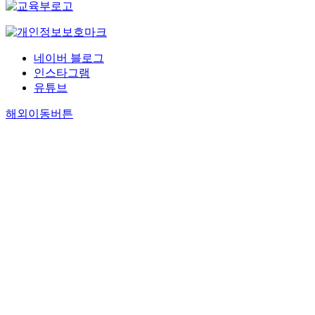
네이버 블로그
인스타그램
유튜브
해외이동버튼