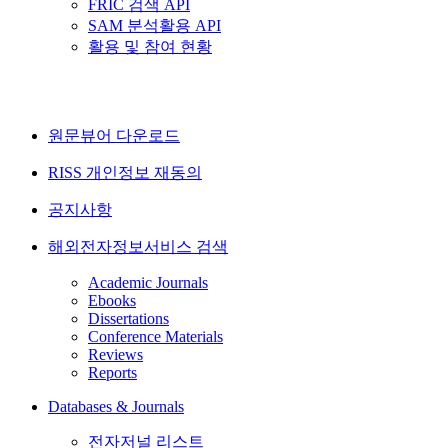
FRIC 검색 API
SAM 분석활용 API
활용 및 참여 현황
원문뷰어 다운로드
RISS 개인정보 재동의
공지사항
해외전자정보서비스 검색
Academic Journals
Ebooks
Dissertations
Conference Materials
Reviews
Reports
Databases & Journals
전자저널 리스트