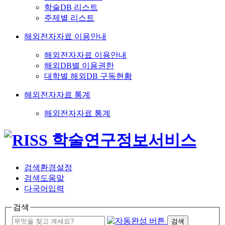
학술DB 리스트
주제별 리스트
해외전자자료 이용안내
해외전자자료 이용안내
해외DB별 이용권한
대학별 해외DB 구독현황
해외전자자료 통계
해외전자자료 통계
검색환경설정
검색도움말
다국어입력
검색
검색