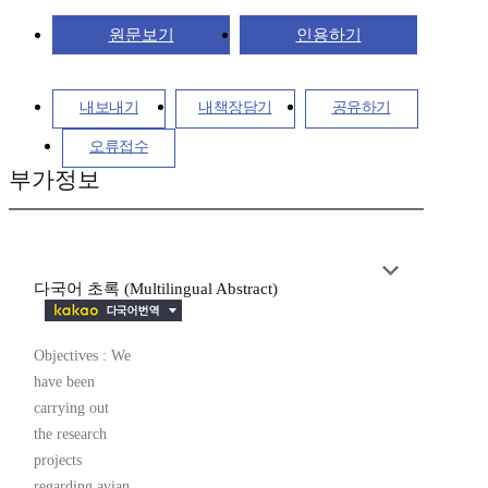
원문보기
인용하기
내보내기
내책장담기
공유하기
오류접수
부가정보
다국어 초록 (Multilingual Abstract)
Objectives : We
have been
carrying out
the research
projects
regarding avian