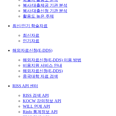
복사/대출제공 기관 분석
복사/대출신청 기관 분석
활용도 높은 주제
최신/인기 학술자료
최신자료
인기자료
해외자료신청(E-DDS)
해외자료신청(E-DDS) 이용 방법
비용지원 서비스 안내
해외자료신청(E-DDS)
중국대학 자료 검색
RISS API 센터
RISS 검색 API
KOCW 강의정보 API
WILL 연계 API
Rinfo 통계정보 API