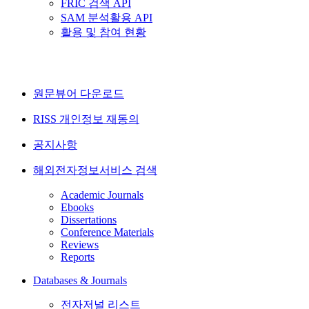
FRIC 검색 API
SAM 분석활용 API
활용 및 참여 현황
원문뷰어 다운로드
RISS 개인정보 재동의
공지사항
해외전자정보서비스 검색
Academic Journals
Ebooks
Dissertations
Conference Materials
Reviews
Reports
Databases & Journals
전자저널 리스트