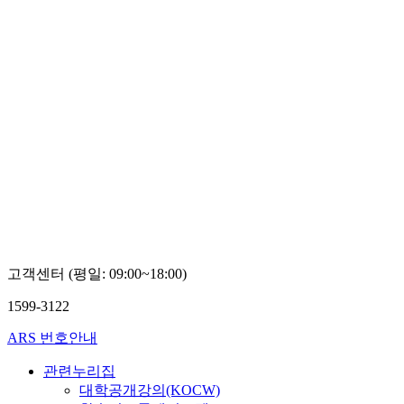
고객센터 (평일: 09:00~18:00)
1599-3122
ARS 번호안내
관련누리집
대학공개강의(KOCW)