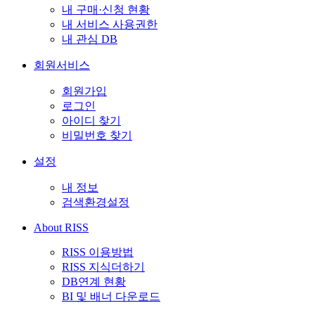
내 구매·신청 현황
내 서비스 사용권한
내 관심 DB
회원서비스
회원가입
로그인
아이디 찾기
비밀번호 찾기
설정
내 정보
검색환경설정
About RISS
RISS 이용방법
RISS 지식더하기
DB연계 현황
BI 및 배너 다운로드