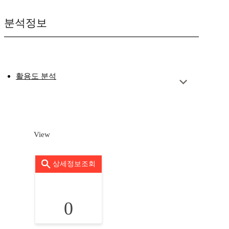
분석정보
활용도 분석
View
상세정보조회
0