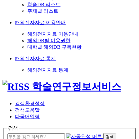
학술DB 리스트
주제별 리스트
해외전자자료 이용안내
해외전자자료 이용안내
해외DB별 이용권한
대학별 해외DB 구독현황
해외전자자료 통계
해외전자자료 통계
검색환경설정
검색도움말
다국어입력
검색
검색