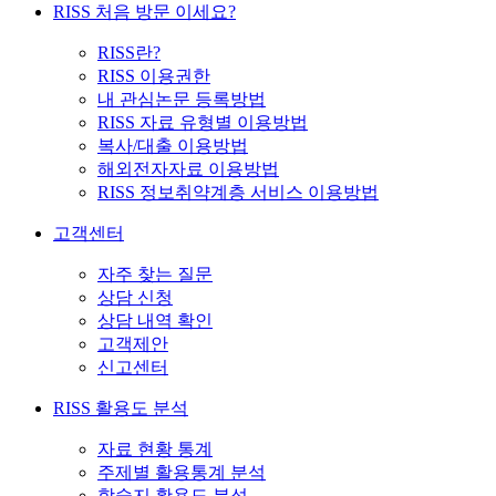
RISS 처음 방문 이세요?
RISS란?
RISS 이용권한
내 관심논문 등록방법
RISS 자료 유형별 이용방법
복사/대출 이용방법
해외전자자료 이용방법
RISS 정보취약계층 서비스 이용방법
고객센터
자주 찾는 질문
상담 신청
상담 내역 확인
고객제안
신고센터
RISS 활용도 분석
자료 현황 통계
주제별 활용통계 분석
학술지 활용도 분석