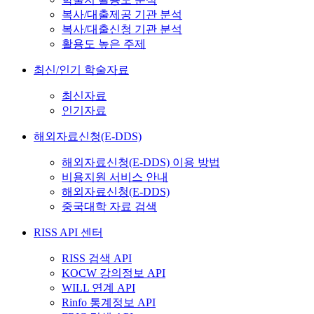
복사/대출제공 기관 분석
복사/대출신청 기관 분석
활용도 높은 주제
최신/인기 학술자료
최신자료
인기자료
해외자료신청(E-DDS)
해외자료신청(E-DDS) 이용 방법
비용지원 서비스 안내
해외자료신청(E-DDS)
중국대학 자료 검색
RISS API 센터
RISS 검색 API
KOCW 강의정보 API
WILL 연계 API
Rinfo 통계정보 API