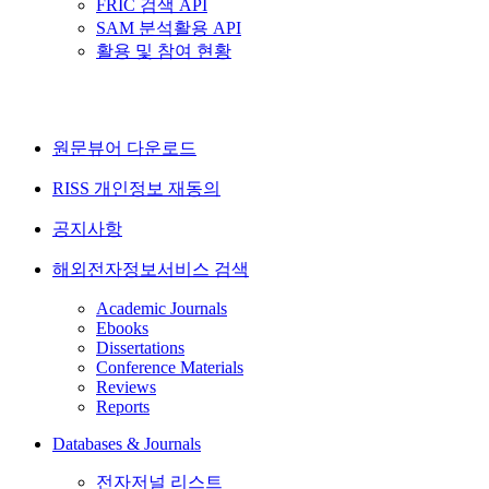
FRIC 검색 API
SAM 분석활용 API
활용 및 참여 현황
원문뷰어 다운로드
RISS 개인정보 재동의
공지사항
해외전자정보서비스 검색
Academic Journals
Ebooks
Dissertations
Conference Materials
Reviews
Reports
Databases & Journals
전자저널 리스트