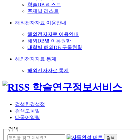
학술DB 리스트
주제별 리스트
해외전자자료 이용안내
해외전자자료 이용안내
해외DB별 이용권한
대학별 해외DB 구독현황
해외전자자료 통계
해외전자자료 통계
검색환경설정
검색도움말
다국어입력
검색
검색