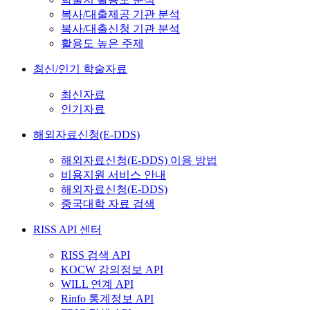
복사/대출제공 기관 분석
복사/대출신청 기관 분석
활용도 높은 주제
최신/인기 학술자료
최신자료
인기자료
해외자료신청(E-DDS)
해외자료신청(E-DDS) 이용 방법
비용지원 서비스 안내
해외자료신청(E-DDS)
중국대학 자료 검색
RISS API 센터
RISS 검색 API
KOCW 강의정보 API
WILL 연계 API
Rinfo 통계정보 API