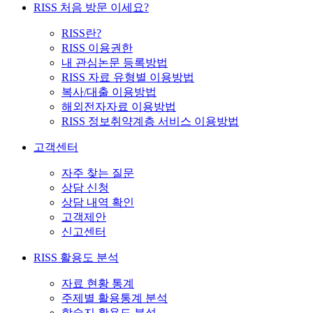
RISS 처음 방문 이세요?
RISS란?
RISS 이용권한
내 관심논문 등록방법
RISS 자료 유형별 이용방법
복사/대출 이용방법
해외전자자료 이용방법
RISS 정보취약계층 서비스 이용방법
고객센터
자주 찾는 질문
상담 신청
상담 내역 확인
고객제안
신고센터
RISS 활용도 분석
자료 현황 통계
주제별 활용통계 분석
학술지 활용도 분석