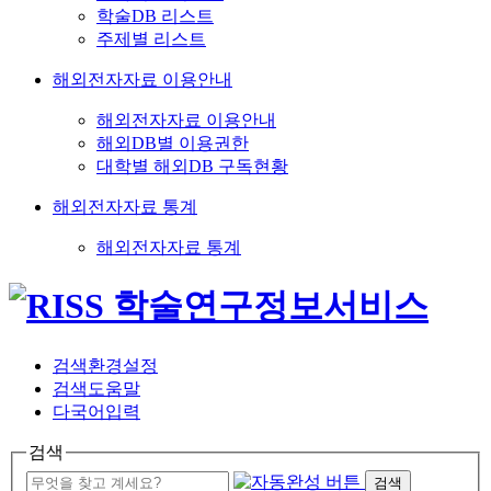
학술DB 리스트
주제별 리스트
해외전자자료 이용안내
해외전자자료 이용안내
해외DB별 이용권한
대학별 해외DB 구독현황
해외전자자료 통계
해외전자자료 통계
검색환경설정
검색도움말
다국어입력
검색
검색