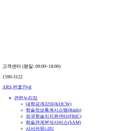
고객센터 (평일: 09:00~18:00)
1599-3122
ARS 번호안내
관련누리집
대학공개강의(KOCW)
학술정보통계시스템(Rinfo)
외국학술지지원센터(FRIC)
학술관계분석서비스(SAM)
사서커뮤니티