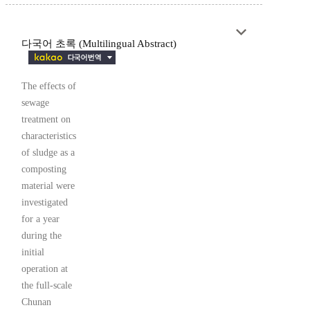
다국어 초록 (Multilingual Abstract)
The effects of
sewage
treatment on
characteristics
of sludge as a
composting
material were
investigated
for a year
during the
initial
operation at
the full-scale
Chunan