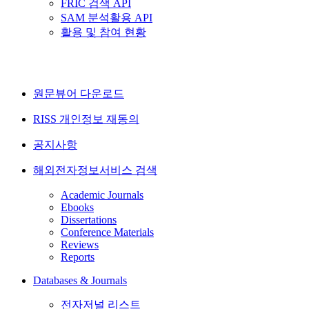
FRIC 검색 API
SAM 분석활용 API
활용 및 참여 현황
원문뷰어 다운로드
RISS 개인정보 재동의
공지사항
해외전자정보서비스 검색
Academic Journals
Ebooks
Dissertations
Conference Materials
Reviews
Reports
Databases & Journals
전자저널 리스트