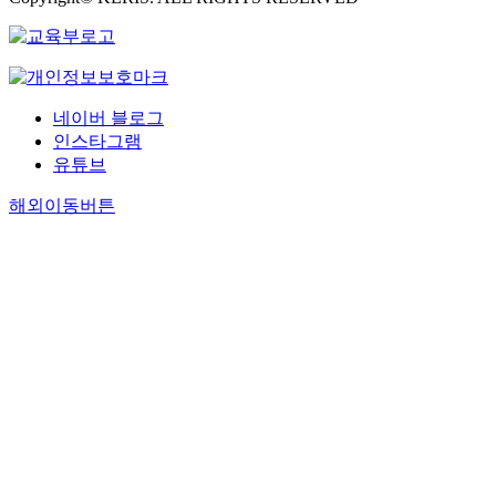
네이버 블로그
인스타그램
유튜브
해외이동버튼