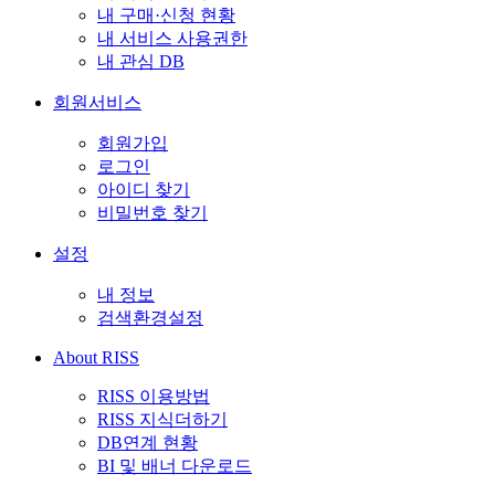
내 구매·신청 현황
내 서비스 사용권한
내 관심 DB
회원서비스
회원가입
로그인
아이디 찾기
비밀번호 찾기
설정
내 정보
검색환경설정
About RISS
RISS 이용방법
RISS 지식더하기
DB연계 현황
BI 및 배너 다운로드