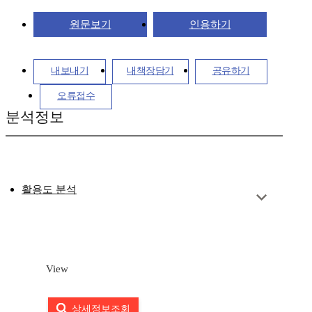
원문보기
인용하기
내보내기
내책장담기
공유하기
오류접수
분석정보
활용도 분석
View
상세정보조회