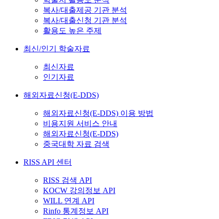
복사/대출제공 기관 분석
복사/대출신청 기관 분석
활용도 높은 주제
최신/인기 학술자료
최신자료
인기자료
해외자료신청(E-DDS)
해외자료신청(E-DDS) 이용 방법
비용지원 서비스 안내
해외자료신청(E-DDS)
중국대학 자료 검색
RISS API 센터
RISS 검색 API
KOCW 강의정보 API
WILL 연계 API
Rinfo 통계정보 API