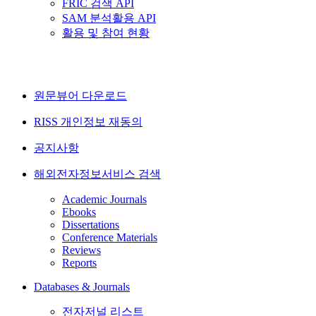
FRIC 검색 API
SAM 분석활용 API
활용 및 참여 현황
원문뷰어 다운로드
RISS 개인정보 재동의
공지사항
해외전자정보서비스 검색
Academic Journals
Ebooks
Dissertations
Conference Materials
Reviews
Reports
Databases & Journals
전자저널 리스트