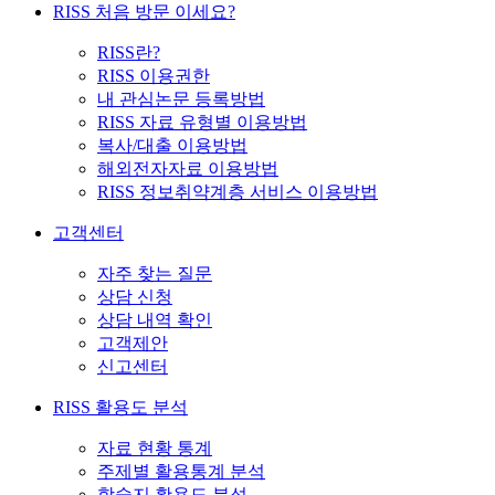
RISS 처음 방문 이세요?
RISS란?
RISS 이용권한
내 관심논문 등록방법
RISS 자료 유형별 이용방법
복사/대출 이용방법
해외전자자료 이용방법
RISS 정보취약계층 서비스 이용방법
고객센터
자주 찾는 질문
상담 신청
상담 내역 확인
고객제안
신고센터
RISS 활용도 분석
자료 현황 통계
주제별 활용통계 분석
학술지 활용도 분석