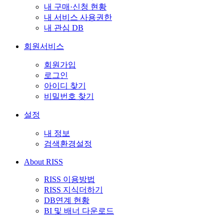
내 구매·신청 현황
내 서비스 사용권한
내 관심 DB
회원서비스
회원가입
로그인
아이디 찾기
비밀번호 찾기
설정
내 정보
검색환경설정
About RISS
RISS 이용방법
RISS 지식더하기
DB연계 현황
BI 및 배너 다운로드