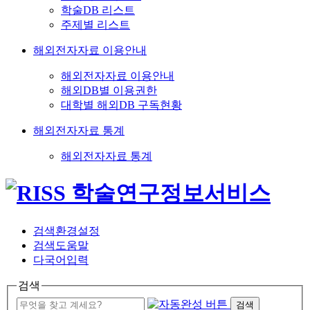
학술DB 리스트
주제별 리스트
해외전자자료 이용안내
해외전자자료 이용안내
해외DB별 이용권한
대학별 해외DB 구독현황
해외전자자료 통계
해외전자자료 통계
검색환경설정
검색도움말
다국어입력
검색
검색