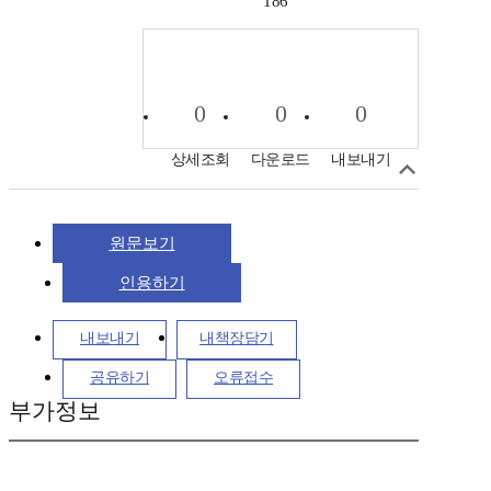
186
0
0
0
상세조회
다운로드
내보내기
원문보기
인용하기
내보내기
내책장담기
공유하기
오류접수
부가정보