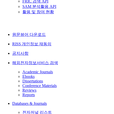
FRIC 검색 API
SAM 분석활용 API
활용 및 참여 현황
원문뷰어 다운로드
RISS 개인정보 재동의
공지사항
해외전자정보서비스 검색
Academic Journals
Ebooks
Dissertations
Conference Materials
Reviews
Reports
Databases & Journals
전자저널 리스트