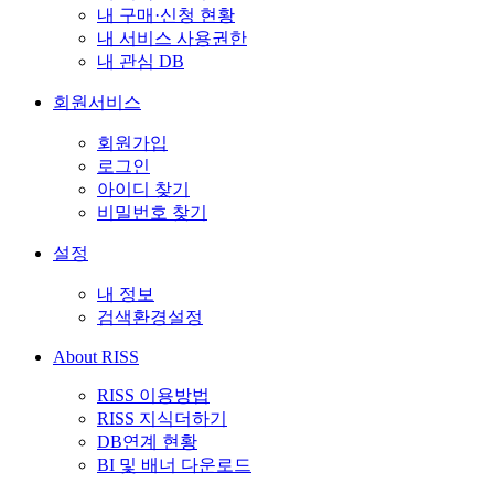
내 구매·신청 현황
내 서비스 사용권한
내 관심 DB
회원서비스
회원가입
로그인
아이디 찾기
비밀번호 찾기
설정
내 정보
검색환경설정
About RISS
RISS 이용방법
RISS 지식더하기
DB연계 현황
BI 및 배너 다운로드