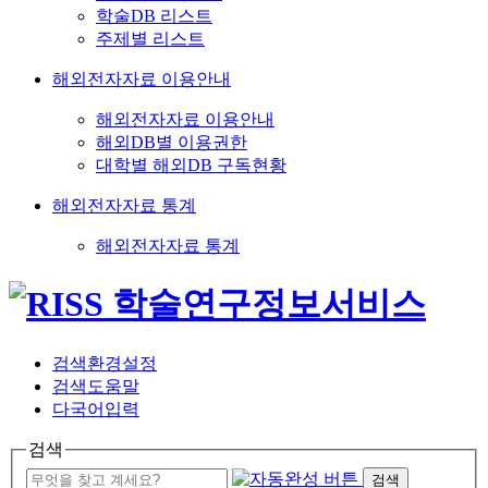
학술DB 리스트
주제별 리스트
해외전자자료 이용안내
해외전자자료 이용안내
해외DB별 이용권한
대학별 해외DB 구독현황
해외전자자료 통계
해외전자자료 통계
검색환경설정
검색도움말
다국어입력
검색
검색