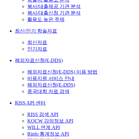
복사/대출제공 기관 분석
복사/대출신청 기관 분석
활용도 높은 주제
최신/인기 학술자료
최신자료
인기자료
해외자료신청(E-DDS)
해외자료신청(E-DDS) 이용 방법
비용지원 서비스 안내
해외자료신청(E-DDS)
중국대학 자료 검색
RISS API 센터
RISS 검색 API
KOCW 강의정보 API
WILL 연계 API
Rinfo 통계정보 API