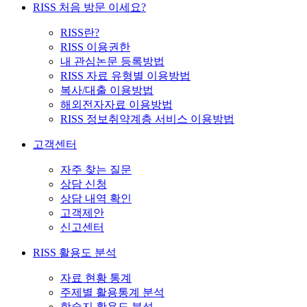
RISS 처음 방문 이세요?
RISS란?
RISS 이용권한
내 관심논문 등록방법
RISS 자료 유형별 이용방법
복사/대출 이용방법
해외전자자료 이용방법
RISS 정보취약계층 서비스 이용방법
고객센터
자주 찾는 질문
상담 신청
상담 내역 확인
고객제안
신고센터
RISS 활용도 분석
자료 현황 통계
주제별 활용통계 분석
학술지 활용도 분석