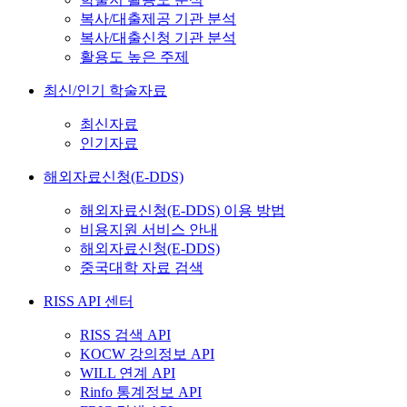
복사/대출제공 기관 분석
복사/대출신청 기관 분석
활용도 높은 주제
최신/인기 학술자료
최신자료
인기자료
해외자료신청(E-DDS)
해외자료신청(E-DDS) 이용 방법
비용지원 서비스 안내
해외자료신청(E-DDS)
중국대학 자료 검색
RISS API 센터
RISS 검색 API
KOCW 강의정보 API
WILL 연계 API
Rinfo 통계정보 API