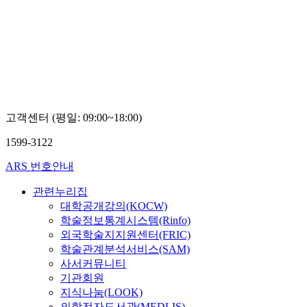
고객센터 (평일: 09:00~18:00)
1599-3122
ARS 번호안내
관련누리집
대학공개강의(KOCW)
학술정보통계시스템(Rinfo)
외국학술지지원센터(FRIC)
학술관계분석서비스(SAM)
사서커뮤니티
기관회원
지식나눔(LOOK)
의학전자도서관(MEDLIS)