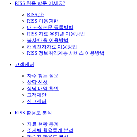
RISS 처음 방문 이세요?
RISS란?
RISS 이용권한
내 관심논문 등록방법
RISS 자료 유형별 이용방법
복사/대출 이용방법
해외전자자료 이용방법
RISS 정보취약계층 서비스 이용방법
고객센터
자주 찾는 질문
상담 신청
상담 내역 확인
고객제안
신고센터
RISS 활용도 분석
자료 현황 통계
주제별 활용통계 분석
학술지 활용도 분석