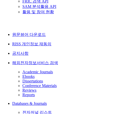
FRIC 검색 API
SAM 분석활용 API
활용 및 참여 현황
원문뷰어 다운로드
RISS 개인정보 재동의
공지사항
해외전자정보서비스 검색
Academic Journals
Ebooks
Dissertations
Conference Materials
Reviews
Reports
Databases & Journals
전자저널 리스트