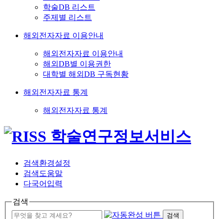
학술DB 리스트
주제별 리스트
해외전자자료 이용안내
해외전자자료 이용안내
해외DB별 이용권한
대학별 해외DB 구독현황
해외전자자료 통계
해외전자자료 통계
검색환경설정
검색도움말
다국어입력
검색
검색