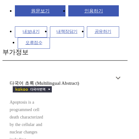
원문보기
인용하기
내보내기
내책장담기
공유하기
오류접수
부가정보
다국어 초록 (Multilingual Abstract)
Apoptosis is a
programmed cell
death characterized
by the cellular and
nuclear changes