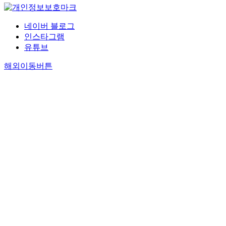
네이버 블로그
인스타그램
유튜브
해외이동버튼