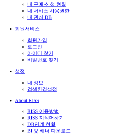
내 구매·신청 현황
내 서비스 사용권한
내 관심 DB
회원서비스
회원가입
로그인
아이디 찾기
비밀번호 찾기
설정
내 정보
검색환경설정
About RISS
RISS 이용방법
RISS 지식더하기
DB연계 현황
BI 및 배너 다운로드