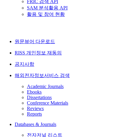
FRIC 검색 API
SAM 분석활용 API
활용 및 참여 현황
원문뷰어 다운로드
RISS 개인정보 재동의
공지사항
해외전자정보서비스 검색
Academic Journals
Ebooks
Dissertations
Conference Materials
Reviews
Reports
Databases & Journals
전자저널 리스트