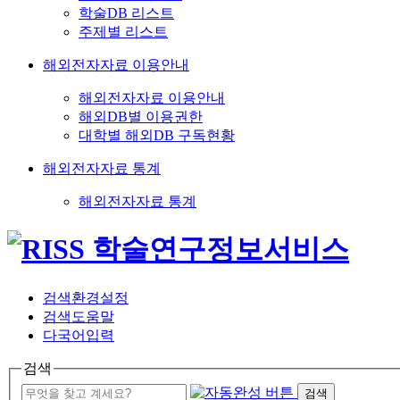
학술DB 리스트
주제별 리스트
해외전자자료 이용안내
해외전자자료 이용안내
해외DB별 이용권한
대학별 해외DB 구독현황
해외전자자료 통계
해외전자자료 통계
검색환경설정
검색도움말
다국어입력
검색
검색