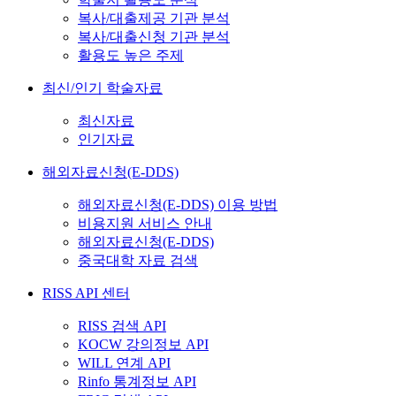
복사/대출제공 기관 분석
복사/대출신청 기관 분석
활용도 높은 주제
최신/인기 학술자료
최신자료
인기자료
해외자료신청(E-DDS)
해외자료신청(E-DDS) 이용 방법
비용지원 서비스 안내
해외자료신청(E-DDS)
중국대학 자료 검색
RISS API 센터
RISS 검색 API
KOCW 강의정보 API
WILL 연계 API
Rinfo 통계정보 API