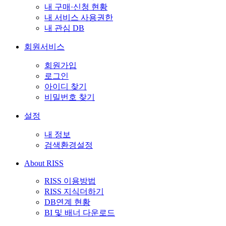
내 구매·신청 현황
내 서비스 사용권한
내 관심 DB
회원서비스
회원가입
로그인
아이디 찾기
비밀번호 찾기
설정
내 정보
검색환경설정
About RISS
RISS 이용방법
RISS 지식더하기
DB연계 현황
BI 및 배너 다운로드