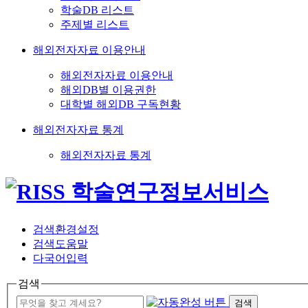
학술DB 리스트
주제별 리스트
해외전자자료 이용안내
해외전자자료 이용안내
해외DB별 이용권한
대학별 해외DB 구독현황
해외전자자료 통계
해외전자자료 통계
검색환경설정
검색도움말
다국어입력
검색
검색