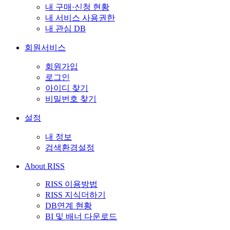
내 구매·신청 현황
내 서비스 사용권한
내 관심 DB
회원서비스
회원가입
로그인
아이디 찾기
비밀번호 찾기
설정
내 정보
검색환경설정
About RISS
RISS 이용방법
RISS 지식더하기
DB연계 현황
BI 및 배너 다운로드