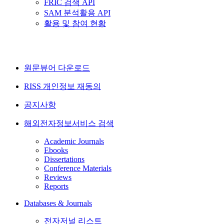
FRIC 검색 API
SAM 분석활용 API
활용 및 참여 현황
원문뷰어 다운로드
RISS 개인정보 재동의
공지사항
해외전자정보서비스 검색
Academic Journals
Ebooks
Dissertations
Conference Materials
Reviews
Reports
Databases & Journals
전자저널 리스트