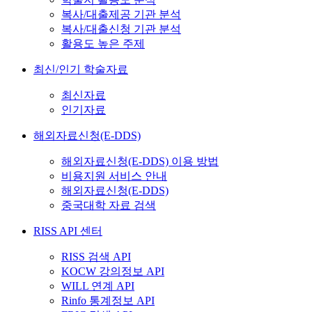
복사/대출제공 기관 분석
복사/대출신청 기관 분석
활용도 높은 주제
최신/인기 학술자료
최신자료
인기자료
해외자료신청(E-DDS)
해외자료신청(E-DDS) 이용 방법
비용지원 서비스 안내
해외자료신청(E-DDS)
중국대학 자료 검색
RISS API 센터
RISS 검색 API
KOCW 강의정보 API
WILL 연계 API
Rinfo 통계정보 API