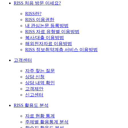
RISS 처음 방문 이세요?
RISS란?
RISS 이용권한
내 관심논문 등록방법
RISS 자료 유형별 이용방법
복사/대출 이용방법
해외전자자료 이용방법
RISS 정보취약계층 서비스 이용방법
고객센터
자주 찾는 질문
상담 신청
상담 내역 확인
고객제안
신고센터
RISS 활용도 분석
자료 현황 통계
주제별 활용통계 분석
학술지 활용도 분석