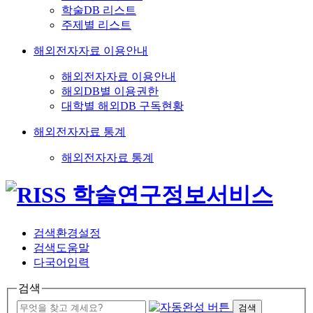
학술DB 리스트
주제별 리스트
해외전자자료 이용안내
해외전자자료 이용안내
해외DB별 이용권한
대학별 해외DB 구독현황
해외전자자료 통계
해외전자자료 통계
검색환경설정
검색도움말
다국어입력
검색
검색