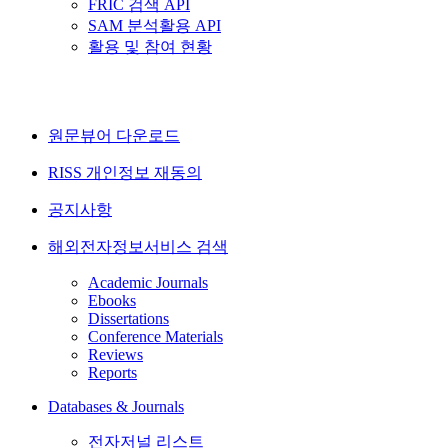
FRIC 검색 API
SAM 분석활용 API
활용 및 참여 현황
원문뷰어 다운로드
RISS 개인정보 재동의
공지사항
해외전자정보서비스 검색
Academic Journals
Ebooks
Dissertations
Conference Materials
Reviews
Reports
Databases & Journals
전자저널 리스트