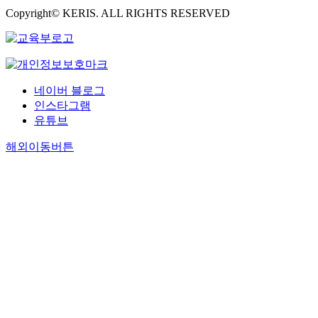
Copyright© KERIS. ALL RIGHTS RESERVED
네이버 블로그
인스타그램
유튜브
해외이동버튼