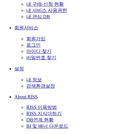
내 구매·신청 현황
내 서비스 사용권한
내 관심 DB
회원서비스
회원가입
로그인
아이디 찾기
비밀번호 찾기
설정
내 정보
검색환경설정
About RISS
RISS 이용방법
RISS 지식더하기
DB연계 현황
BI 및 배너 다운로드