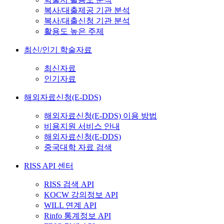
복사/대출제공 기관 분석
복사/대출신청 기관 분석
활용도 높은 주제
최신/인기 학술자료
최신자료
인기자료
해외자료신청(E-DDS)
해외자료신청(E-DDS) 이용 방법
비용지원 서비스 안내
해외자료신청(E-DDS)
중국대학 자료 검색
RISS API 센터
RISS 검색 API
KOCW 강의정보 API
WILL 연계 API
Rinfo 통계정보 API