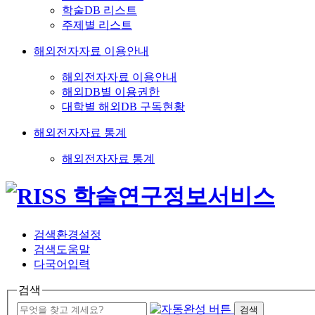
학술DB 리스트
주제별 리스트
해외전자자료 이용안내
해외전자자료 이용안내
해외DB별 이용권한
대학별 해외DB 구독현황
해외전자자료 통계
해외전자자료 통계
검색환경설정
검색도움말
다국어입력
검색
검색