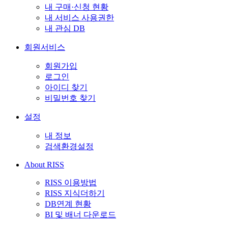
내 구매·신청 현황
내 서비스 사용권한
내 관심 DB
회원서비스
회원가입
로그인
아이디 찾기
비밀번호 찾기
설정
내 정보
검색환경설정
About RISS
RISS 이용방법
RISS 지식더하기
DB연계 현황
BI 및 배너 다운로드