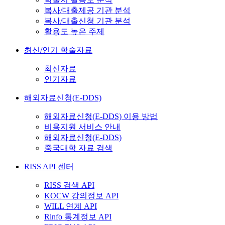
복사/대출제공 기관 분석
복사/대출신청 기관 분석
활용도 높은 주제
최신/인기 학술자료
최신자료
인기자료
해외자료신청(E-DDS)
해외자료신청(E-DDS) 이용 방법
비용지원 서비스 안내
해외자료신청(E-DDS)
중국대학 자료 검색
RISS API 센터
RISS 검색 API
KOCW 강의정보 API
WILL 연계 API
Rinfo 통계정보 API