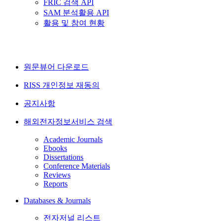
FRIC 검색 API
SAM 분석활용 API
활용 및 참여 현황
원문뷰어 다운로드
RISS 개인정보 재동의
공지사항
해외전자정보서비스 검색
Academic Journals
Ebooks
Dissertations
Conference Materials
Reviews
Reports
Databases & Journals
전자저널 리스트