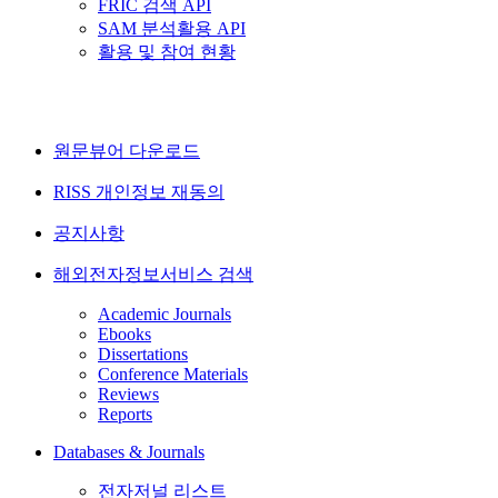
FRIC 검색 API
SAM 분석활용 API
활용 및 참여 현황
원문뷰어 다운로드
RISS 개인정보 재동의
공지사항
해외전자정보서비스 검색
Academic Journals
Ebooks
Dissertations
Conference Materials
Reviews
Reports
Databases & Journals
전자저널 리스트