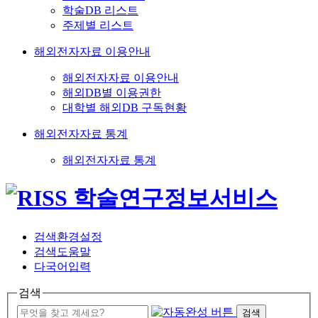
학술DB 리스트
주제별 리스트
해외전자자료 이용안내
해외전자자료 이용안내
해외DB별 이용권한
대학별 해외DB 구독현황
해외전자자료 통계
해외전자자료 통계
검색환경설정
검색도움말
다국어입력
검색
검색