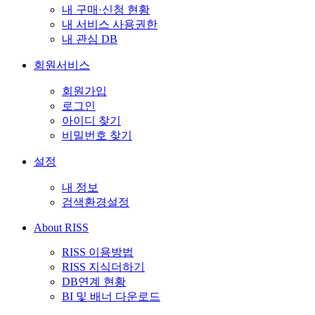
내 구매·신청 현황
내 서비스 사용권한
내 관심 DB
회원서비스
회원가입
로그인
아이디 찾기
비밀번호 찾기
설정
내 정보
검색환경설정
About RISS
RISS 이용방법
RISS 지식더하기
DB연계 현황
BI 및 배너 다운로드