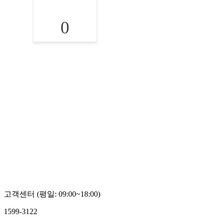
0
고객센터 (평일: 09:00~18:00)
1599-3122