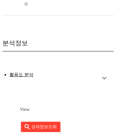
스
분석정보
활용도 분석
View
상세정보조회