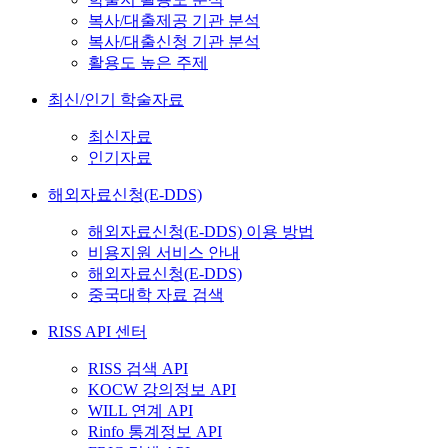
복사/대출제공 기관 분석
복사/대출신청 기관 분석
활용도 높은 주제
최신/인기 학술자료
최신자료
인기자료
해외자료신청(E-DDS)
해외자료신청(E-DDS) 이용 방법
비용지원 서비스 안내
해외자료신청(E-DDS)
중국대학 자료 검색
RISS API 센터
RISS 검색 API
KOCW 강의정보 API
WILL 연계 API
Rinfo 통계정보 API