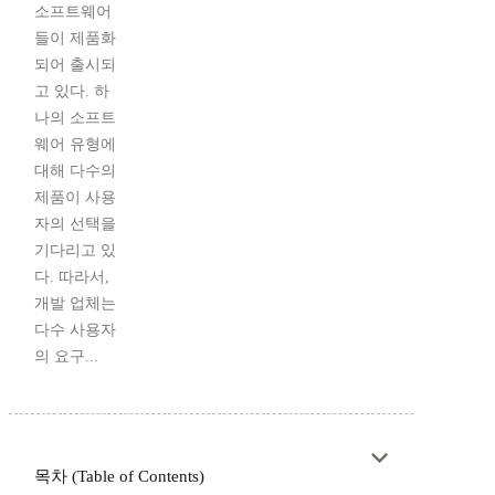
소프트웨어
들이 제품화
되어 출시되
고 있다. 하
나의 소프트
웨어 유형에
대해 다수의
제품이 사용
자의 선택을
기다리고 있
다. 따라서,
개발 업체는
다수 사용자
의 요구...
목차 (Table of Contents)