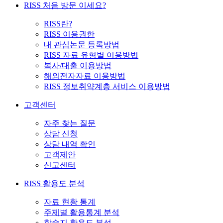
RISS 처음 방문 이세요?
RISS란?
RISS 이용권한
내 관심논문 등록방법
RISS 자료 유형별 이용방법
복사/대출 이용방법
해외전자자료 이용방법
RISS 정보취약계층 서비스 이용방법
고객센터
자주 찾는 질문
상담 신청
상담 내역 확인
고객제안
신고센터
RISS 활용도 분석
자료 현황 통계
주제별 활용통계 분석
학술지 활용도 분석