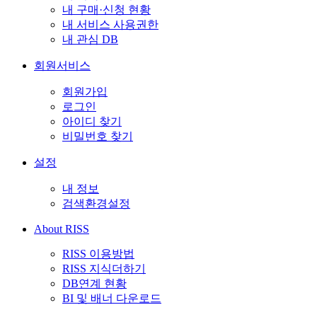
내 구매·신청 현황
내 서비스 사용권한
내 관심 DB
회원서비스
회원가입
로그인
아이디 찾기
비밀번호 찾기
설정
내 정보
검색환경설정
About RISS
RISS 이용방법
RISS 지식더하기
DB연계 현황
BI 및 배너 다운로드