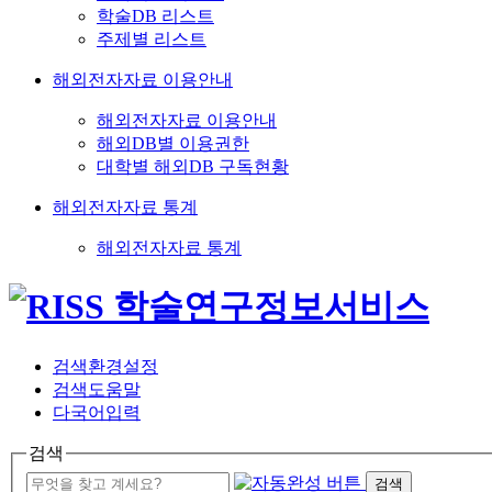
학술DB 리스트
주제별 리스트
해외전자자료 이용안내
해외전자자료 이용안내
해외DB별 이용권한
대학별 해외DB 구독현황
해외전자자료 통계
해외전자자료 통계
검색환경설정
검색도움말
다국어입력
검색
검색