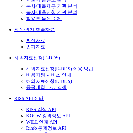
복사/대출제공 기관 분석
복사/대출신청 기관 분석
활용도 높은 주제
최신/인기 학술자료
최신자료
인기자료
해외자료신청(E-DDS)
해외자료신청(E-DDS) 이용 방법
비용지원 서비스 안내
해외자료신청(E-DDS)
중국대학 자료 검색
RISS API 센터
RISS 검색 API
KOCW 강의정보 API
WILL 연계 API
Rinfo 통계정보 API