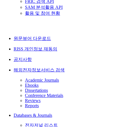
FRIC 검색 API
SAM 분석활용 API
활용 및 참여 현황
원문뷰어 다운로드
RISS 개인정보 재동의
공지사항
해외전자정보서비스 검색
Academic Journals
Ebooks
Dissertations
Conference Materials
Reviews
Reports
Databases & Journals
전자저널 리스트