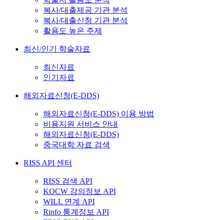
복사/대출제공 기관 분석
복사/대출신청 기관 분석
활용도 높은 주제
최신/인기 학술자료
최신자료
인기자료
해외자료신청(E-DDS)
해외자료신청(E-DDS) 이용 방법
비용지원 서비스 안내
해외자료신청(E-DDS)
중국대학 자료 검색
RISS API 센터
RISS 검색 API
KOCW 강의정보 API
WILL 연계 API
Rinfo 통계정보 API