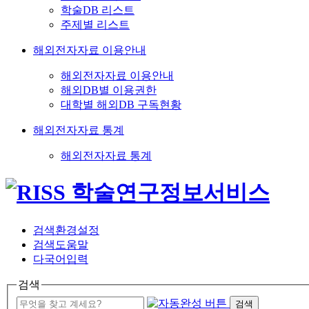
학술DB 리스트
주제별 리스트
해외전자자료 이용안내
해외전자자료 이용안내
해외DB별 이용권한
대학별 해외DB 구독현황
해외전자자료 통계
해외전자자료 통계
검색환경설정
검색도움말
다국어입력
검색
검색