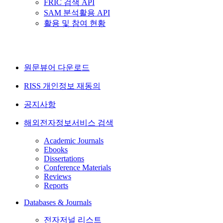
FRIC 검색 API
SAM 분석활용 API
활용 및 참여 현황
원문뷰어 다운로드
RISS 개인정보 재동의
공지사항
해외전자정보서비스 검색
Academic Journals
Ebooks
Dissertations
Conference Materials
Reviews
Reports
Databases & Journals
전자저널 리스트