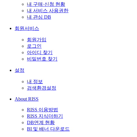
내 구매·신청 현황
내 서비스 사용권한
내 관심 DB
회원서비스
회원가입
로그인
아이디 찾기
비밀번호 찾기
설정
내 정보
검색환경설정
About RISS
RISS 이용방법
RISS 지식더하기
DB연계 현황
BI 및 배너 다운로드