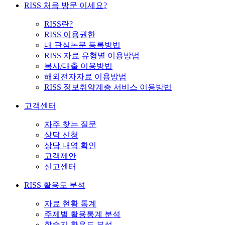
RISS 처음 방문 이세요?
RISS란?
RISS 이용권한
내 관심논문 등록방법
RISS 자료 유형별 이용방법
복사/대출 이용방법
해외전자자료 이용방법
RISS 정보취약계층 서비스 이용방법
고객센터
자주 찾는 질문
상담 신청
상담 내역 확인
고객제안
신고센터
RISS 활용도 분석
자료 현황 통계
주제별 활용통계 분석
학술지 활용도 분석