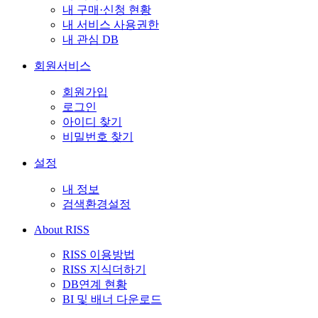
내 구매·신청 현황
내 서비스 사용권한
내 관심 DB
회원서비스
회원가입
로그인
아이디 찾기
비밀번호 찾기
설정
내 정보
검색환경설정
About RISS
RISS 이용방법
RISS 지식더하기
DB연계 현황
BI 및 배너 다운로드