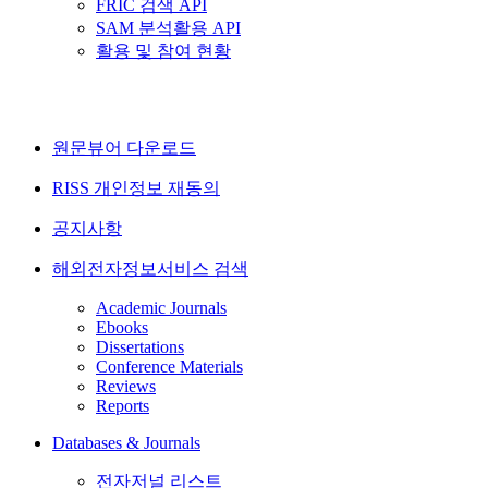
FRIC 검색 API
SAM 분석활용 API
활용 및 참여 현황
원문뷰어 다운로드
RISS 개인정보 재동의
공지사항
해외전자정보서비스 검색
Academic Journals
Ebooks
Dissertations
Conference Materials
Reviews
Reports
Databases & Journals
전자저널 리스트