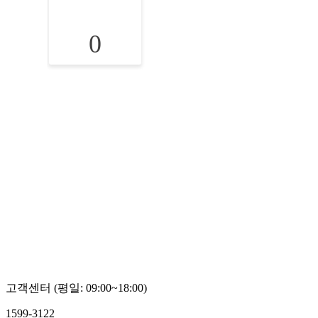
0
고객센터 (평일: 09:00~18:00)
1599-3122