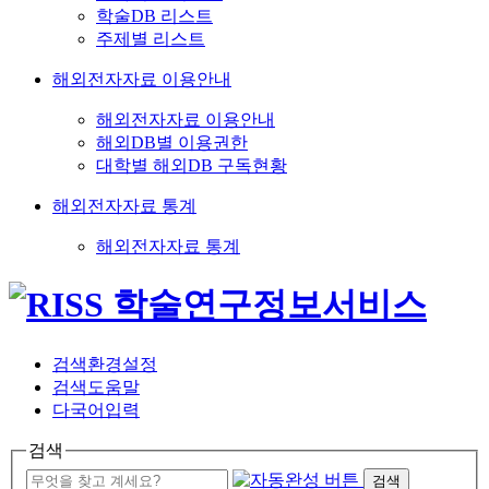
학술DB 리스트
주제별 리스트
해외전자자료 이용안내
해외전자자료 이용안내
해외DB별 이용권한
대학별 해외DB 구독현황
해외전자자료 통계
해외전자자료 통계
검색환경설정
검색도움말
다국어입력
검색
검색