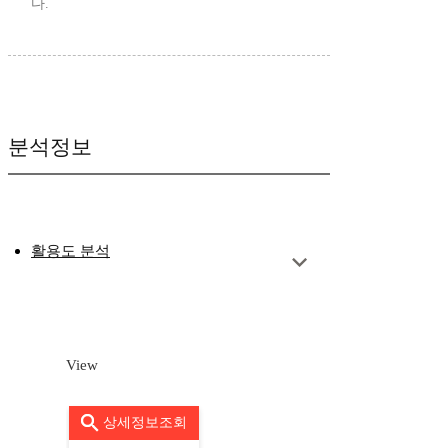
다.
분석정보
활용도 분석
View
상세정보조회