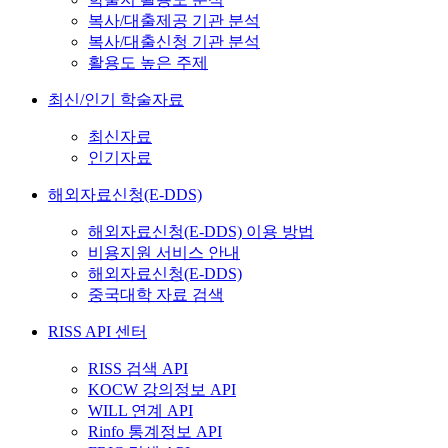
복사/대출제공 기관 분석
복사/대출신청 기관 분석
활용도 높은 주제
최신/인기 학술자료
최신자료
인기자료
해외자료신청(E-DDS)
해외자료신청(E-DDS) 이용 방법
비용지원 서비스 안내
해외자료신청(E-DDS)
중국대학 자료 검색
RISS API 센터
RISS 검색 API
KOCW 강의정보 API
WILL 연계 API
Rinfo 통계정보 API