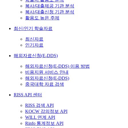
복사/대출제공 기관 분석
복사/대출신청 기관 분석
활용도 높은 주제
최신/인기 학술자료
최신자료
인기자료
해외자료신청(E-DDS)
해외자료신청(E-DDS) 이용 방법
비용지원 서비스 안내
해외자료신청(E-DDS)
중국대학 자료 검색
RISS API 센터
RISS 검색 API
KOCW 강의정보 API
WILL 연계 API
Rinfo 통계정보 API