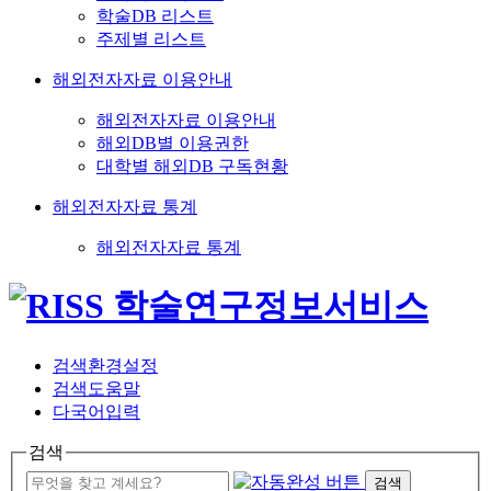
학술DB 리스트
주제별 리스트
해외전자자료 이용안내
해외전자자료 이용안내
해외DB별 이용권한
대학별 해외DB 구독현황
해외전자자료 통계
해외전자자료 통계
검색환경설정
검색도움말
다국어입력
검색
검색