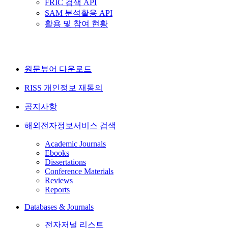
FRIC 검색 API
SAM 분석활용 API
활용 및 참여 현황
원문뷰어 다운로드
RISS 개인정보 재동의
공지사항
해외전자정보서비스 검색
Academic Journals
Ebooks
Dissertations
Conference Materials
Reviews
Reports
Databases & Journals
전자저널 리스트