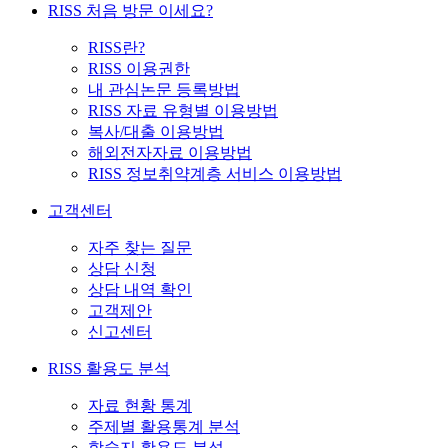
RISS 처음 방문 이세요?
RISS란?
RISS 이용권한
내 관심논문 등록방법
RISS 자료 유형별 이용방법
복사/대출 이용방법
해외전자자료 이용방법
RISS 정보취약계층 서비스 이용방법
고객센터
자주 찾는 질문
상담 신청
상담 내역 확인
고객제안
신고센터
RISS 활용도 분석
자료 현황 통계
주제별 활용통계 분석
학술지 활용도 분석