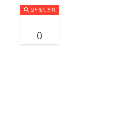
상세정보조회
0