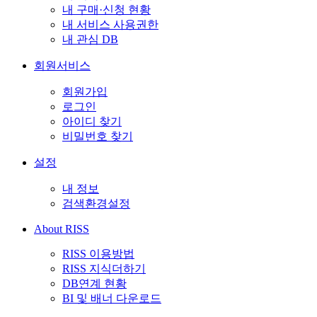
내 구매·신청 현황
내 서비스 사용권한
내 관심 DB
회원서비스
회원가입
로그인
아이디 찾기
비밀번호 찾기
설정
내 정보
검색환경설정
About RISS
RISS 이용방법
RISS 지식더하기
DB연계 현황
BI 및 배너 다운로드