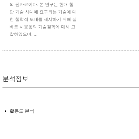
의 원자료이다. 본 연구는 현대 첨
단 기술 시대에 요구되는 기술에 대
한 철학적 토대를 제시하기 위해 질
베르 시몽동의 기술철학에 대해 고
찰하였으며, ...
분석정보
활용도 분석