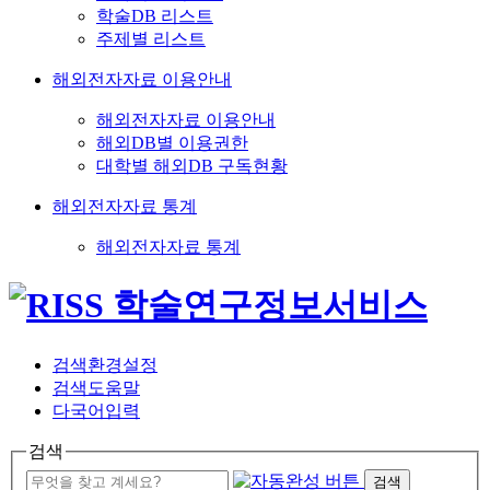
학술DB 리스트
주제별 리스트
해외전자자료 이용안내
해외전자자료 이용안내
해외DB별 이용권한
대학별 해외DB 구독현황
해외전자자료 통계
해외전자자료 통계
검색환경설정
검색도움말
다국어입력
검색
검색