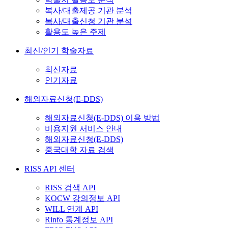
복사/대출제공 기관 분석
복사/대출신청 기관 분석
활용도 높은 주제
최신/인기 학술자료
최신자료
인기자료
해외자료신청(E-DDS)
해외자료신청(E-DDS) 이용 방법
비용지원 서비스 안내
해외자료신청(E-DDS)
중국대학 자료 검색
RISS API 센터
RISS 검색 API
KOCW 강의정보 API
WILL 연계 API
Rinfo 통계정보 API