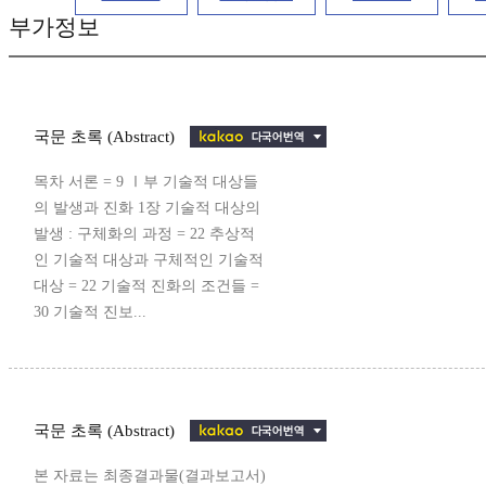
부가정보
국문 초록 (Abstract)
목차 서론 = 9 Ⅰ부 기술적 대상들
의 발생과 진화 1장 기술적 대상의
발생 : 구체화의 과정 = 22 추상적
인 기술적 대상과 구체적인 기술적
대상 = 22 기술적 진화의 조건들 =
30 기술적 진보...
국문 초록 (Abstract)
본 자료는 최종결과물(결과보고서)