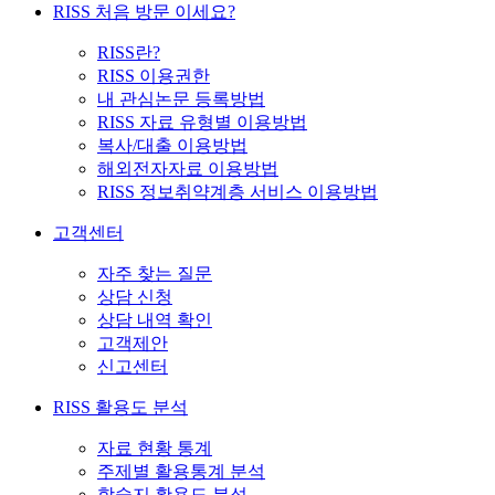
RISS 처음 방문 이세요?
RISS란?
RISS 이용권한
내 관심논문 등록방법
RISS 자료 유형별 이용방법
복사/대출 이용방법
해외전자자료 이용방법
RISS 정보취약계층 서비스 이용방법
고객센터
자주 찾는 질문
상담 신청
상담 내역 확인
고객제안
신고센터
RISS 활용도 분석
자료 현황 통계
주제별 활용통계 분석
학술지 활용도 분석