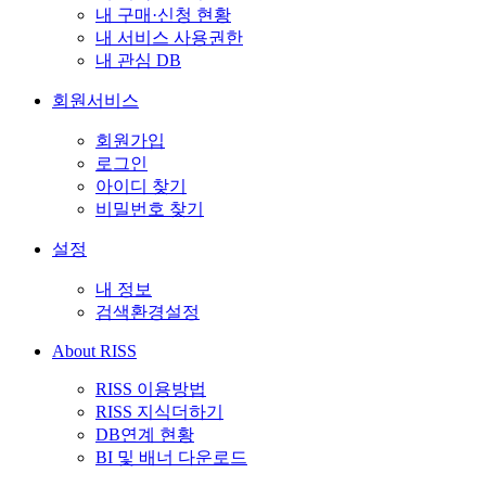
내 구매·신청 현황
내 서비스 사용권한
내 관심 DB
회원서비스
회원가입
로그인
아이디 찾기
비밀번호 찾기
설정
내 정보
검색환경설정
About RISS
RISS 이용방법
RISS 지식더하기
DB연계 현황
BI 및 배너 다운로드