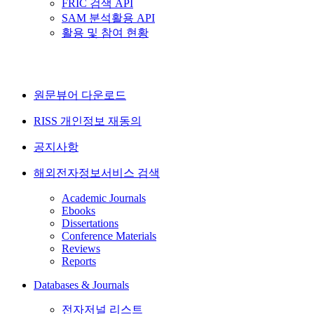
FRIC 검색 API
SAM 분석활용 API
활용 및 참여 현황
원문뷰어 다운로드
RISS 개인정보 재동의
공지사항
해외전자정보서비스 검색
Academic Journals
Ebooks
Dissertations
Conference Materials
Reviews
Reports
Databases & Journals
전자저널 리스트