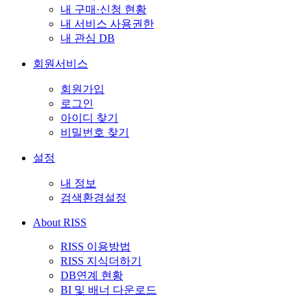
내 구매·신청 현황
내 서비스 사용권한
내 관심 DB
회원서비스
회원가입
로그인
아이디 찾기
비밀번호 찾기
설정
내 정보
검색환경설정
About RISS
RISS 이용방법
RISS 지식더하기
DB연계 현황
BI 및 배너 다운로드