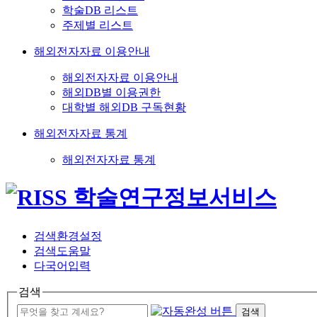
학술DB 리스트
주제별 리스트
해외전자자료 이용안내
해외전자자료 이용안내
해외DB별 이용권한
대학별 해외DB 구독현황
해외전자자료 통계
해외전자자료 통계
검색환경설정
검색도움말
다국어입력
검색
검색