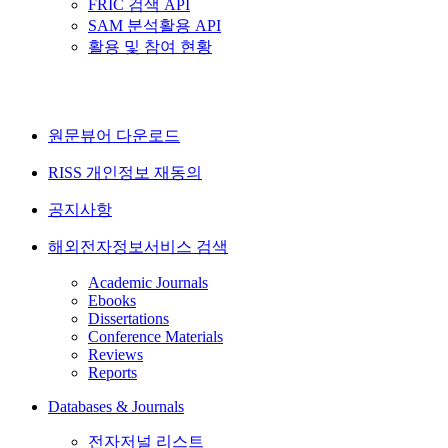
FRIC 검색 API
SAM 분석활용 API
활용 및 참여 현황
원문뷰어 다운로드
RISS 개인정보 재동의
공지사항
해외전자정보서비스 검색
Academic Journals
Ebooks
Dissertations
Conference Materials
Reviews
Reports
Databases & Journals
전자저널 리스트