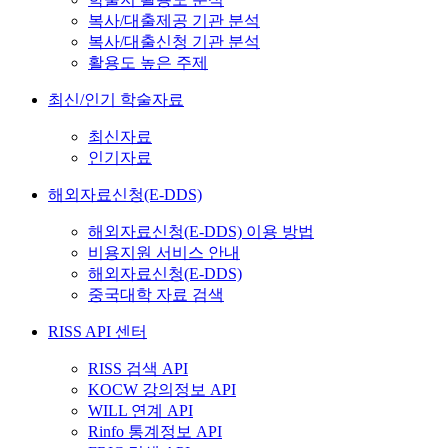
복사/대출제공 기관 분석
복사/대출신청 기관 분석
활용도 높은 주제
최신/인기 학술자료
최신자료
인기자료
해외자료신청(E-DDS)
해외자료신청(E-DDS) 이용 방법
비용지원 서비스 안내
해외자료신청(E-DDS)
중국대학 자료 검색
RISS API 센터
RISS 검색 API
KOCW 강의정보 API
WILL 연계 API
Rinfo 통계정보 API