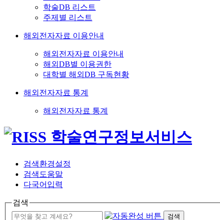
학술DB 리스트
주제별 리스트
해외전자자료 이용안내
해외전자자료 이용안내
해외DB별 이용권한
대학별 해외DB 구독현황
해외전자자료 통계
해외전자자료 통계
검색환경설정
검색도움말
다국어입력
검색
검색