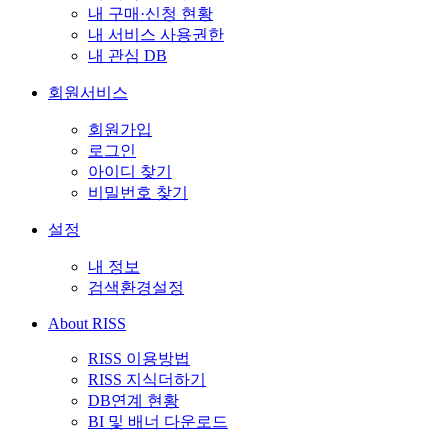
내 구매·신청 현황
내 서비스 사용권한
내 관심 DB
회원서비스
회원가입
로그인
아이디 찾기
비밀번호 찾기
설정
내 정보
검색환경설정
About RISS
RISS 이용방법
RISS 지식더하기
DB연계 현황
BI 및 배너 다운로드