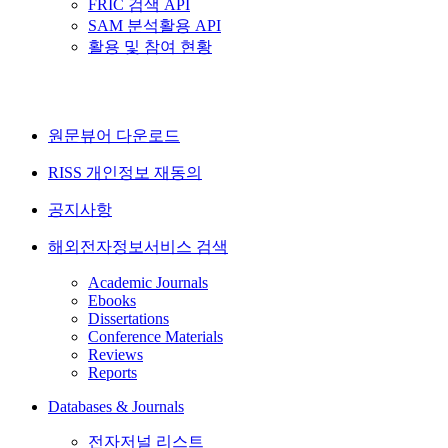
FRIC 검색 API
SAM 분석활용 API
활용 및 참여 현황
원문뷰어 다운로드
RISS 개인정보 재동의
공지사항
해외전자정보서비스 검색
Academic Journals
Ebooks
Dissertations
Conference Materials
Reviews
Reports
Databases & Journals
전자저널 리스트