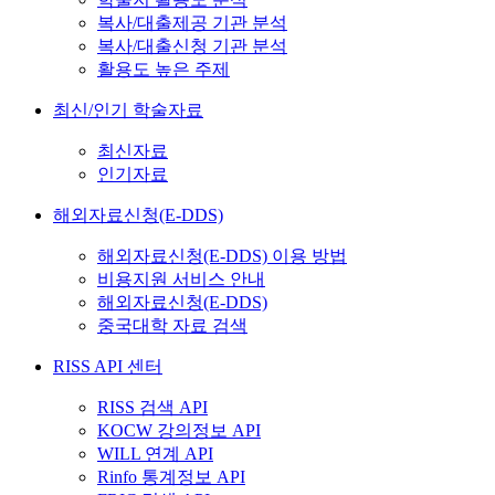
복사/대출제공 기관 분석
복사/대출신청 기관 분석
활용도 높은 주제
최신/인기 학술자료
최신자료
인기자료
해외자료신청(E-DDS)
해외자료신청(E-DDS) 이용 방법
비용지원 서비스 안내
해외자료신청(E-DDS)
중국대학 자료 검색
RISS API 센터
RISS 검색 API
KOCW 강의정보 API
WILL 연계 API
Rinfo 통계정보 API