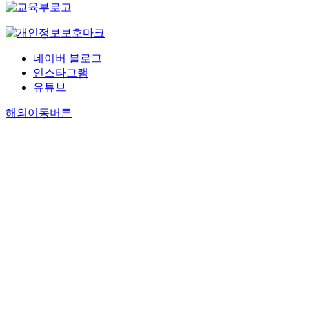
네이버 블로그
인스타그램
유튜브
해외이동버튼