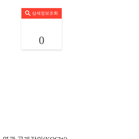
상세정보조회
0