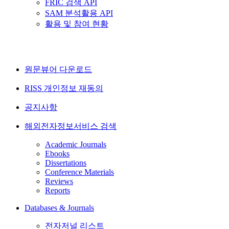
FRIC 검색 API
SAM 분석활용 API
활용 및 참여 현황
원문뷰어 다운로드
RISS 개인정보 재동의
공지사항
해외전자정보서비스 검색
Academic Journals
Ebooks
Dissertations
Conference Materials
Reviews
Reports
Databases & Journals
전자저널 리스트