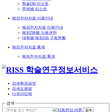
학술DB 리스트
주제별 리스트
해외전자자료 이용안내
해외전자자료 이용안내
해외DB별 이용권한
대학별 해외DB 구독현황
해외전자자료 통계
해외전자자료 통계
검색환경설정
검색도움말
다국어입력
검색
검색