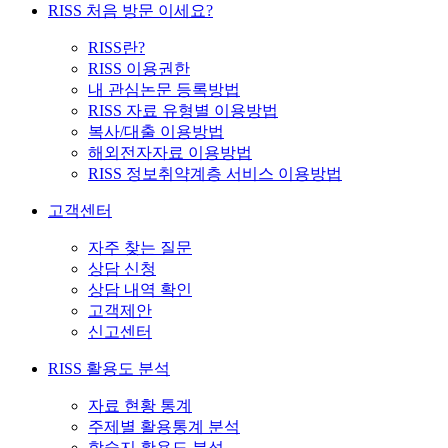
RISS 처음 방문 이세요?
RISS란?
RISS 이용권한
내 관심논문 등록방법
RISS 자료 유형별 이용방법
복사/대출 이용방법
해외전자자료 이용방법
RISS 정보취약계층 서비스 이용방법
고객센터
자주 찾는 질문
상담 신청
상담 내역 확인
고객제안
신고센터
RISS 활용도 분석
자료 현황 통계
주제별 활용통계 분석
학술지 활용도 분석