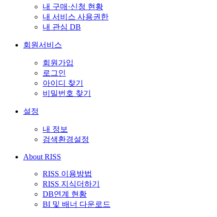
내 구매·신청 현황
내 서비스 사용권한
내 관심 DB
회원서비스
회원가입
로그인
아이디 찾기
비밀번호 찾기
설정
내 정보
검색환경설정
About RISS
RISS 이용방법
RISS 지식더하기
DB연계 현황
BI 및 배너 다운로드