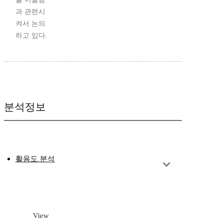
과 관련시
켜서 논의
하고 있다.
분석정보
활용도 분석
View