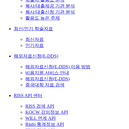
복사/대출제공 기관 분석
복사/대출신청 기관 분석
활용도 높은 주제
최신/인기 학술자료
최신자료
인기자료
해외자료신청(E-DDS)
해외자료신청(E-DDS) 이용 방법
비용지원 서비스 안내
해외자료신청(E-DDS)
중국대학 자료 검색
RISS API 센터
RISS 검색 API
KOCW 강의정보 API
WILL 연계 API
Rinfo 통계정보 API