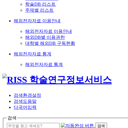
학술DB 리스트
주제별 리스트
해외전자자료 이용안내
해외전자자료 이용안내
해외DB별 이용권한
대학별 해외DB 구독현황
해외전자자료 통계
해외전자자료 통계
검색환경설정
검색도움말
다국어입력
검색
검색