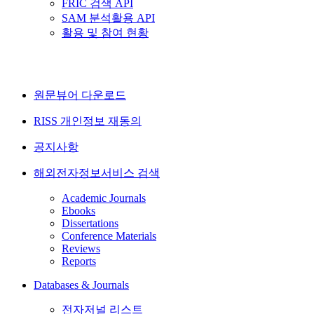
FRIC 검색 API
SAM 분석활용 API
활용 및 참여 현황
원문뷰어 다운로드
RISS 개인정보 재동의
공지사항
해외전자정보서비스 검색
Academic Journals
Ebooks
Dissertations
Conference Materials
Reviews
Reports
Databases & Journals
전자저널 리스트