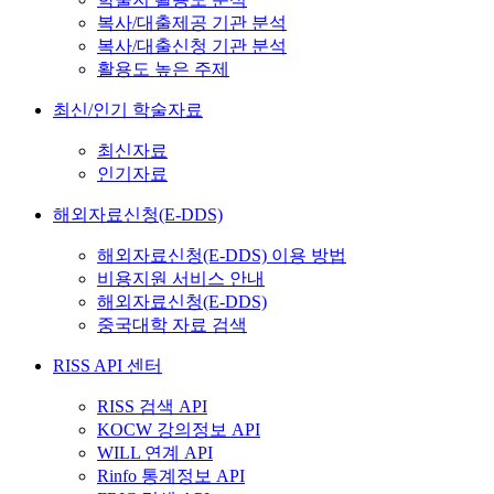
복사/대출제공 기관 분석
복사/대출신청 기관 분석
활용도 높은 주제
최신/인기 학술자료
최신자료
인기자료
해외자료신청(E-DDS)
해외자료신청(E-DDS) 이용 방법
비용지원 서비스 안내
해외자료신청(E-DDS)
중국대학 자료 검색
RISS API 센터
RISS 검색 API
KOCW 강의정보 API
WILL 연계 API
Rinfo 통계정보 API