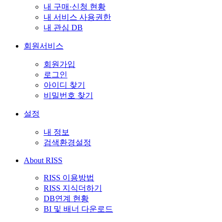
내 구매·신청 현황
내 서비스 사용권한
내 관심 DB
회원서비스
회원가입
로그인
아이디 찾기
비밀번호 찾기
설정
내 정보
검색환경설정
About RISS
RISS 이용방법
RISS 지식더하기
DB연계 현황
BI 및 배너 다운로드