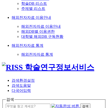
학술DB 리스트
주제별 리스트
해외전자자료 이용안내
해외전자자료 이용안내
해외DB별 이용권한
대학별 해외DB 구독현황
해외전자자료 통계
해외전자자료 통계
검색환경설정
검색도움말
다국어입력
검색
검색