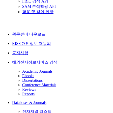
FRIC 검색 API
SAM 분석활용 API
활용 및 참여 현황
원문뷰어 다운로드
RISS 개인정보 재동의
공지사항
해외전자정보서비스 검색
Academic Journals
Ebooks
Dissertations
Conference Materials
Reviews
Reports
Databases & Journals
전자저널 리스트