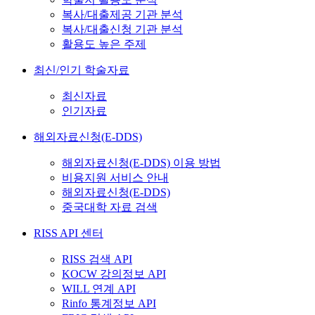
복사/대출제공 기관 분석
복사/대출신청 기관 분석
활용도 높은 주제
최신/인기 학술자료
최신자료
인기자료
해외자료신청(E-DDS)
해외자료신청(E-DDS) 이용 방법
비용지원 서비스 안내
해외자료신청(E-DDS)
중국대학 자료 검색
RISS API 센터
RISS 검색 API
KOCW 강의정보 API
WILL 연계 API
Rinfo 통계정보 API