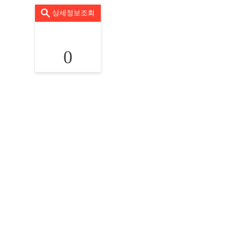
상세정보조회
0