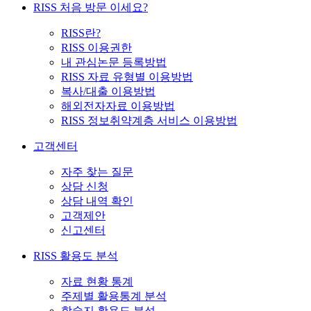
RISS 처음 방문 이세요?
RISS란?
RISS 이용권한
내 관심논문 등록방법
RISS 자료 유형별 이용방법
복사/대출 이용방법
해외전자자료 이용방법
RISS 정보취약계층 서비스 이용방법
고객센터
자주 찾는 질문
상담 신청
상담 내역 확인
고객제안
신고센터
RISS 활용도 분석
자료 현황 통계
주제별 활용통계 분석
학술지 활용도 분석