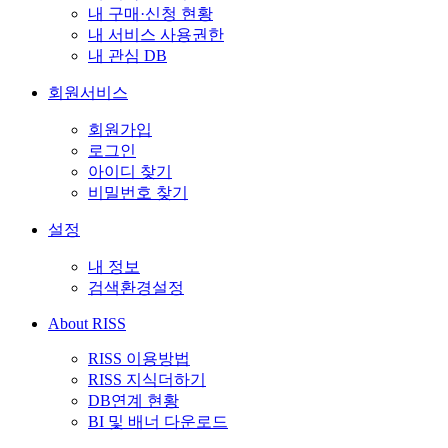
내 구매·신청 현황
내 서비스 사용권한
내 관심 DB
회원서비스
회원가입
로그인
아이디 찾기
비밀번호 찾기
설정
내 정보
검색환경설정
About RISS
RISS 이용방법
RISS 지식더하기
DB연계 현황
BI 및 배너 다운로드