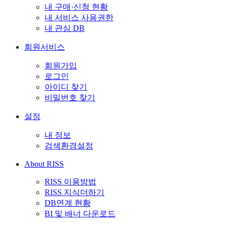
내 구매·신청 현황
내 서비스 사용권한
내 관심 DB
회원서비스
회원가입
로그인
아이디 찾기
비밀번호 찾기
설정
내 정보
검색환경설정
About RISS
RISS 이용방법
RISS 지식더하기
DB연계 현황
BI 및 배너 다운로드