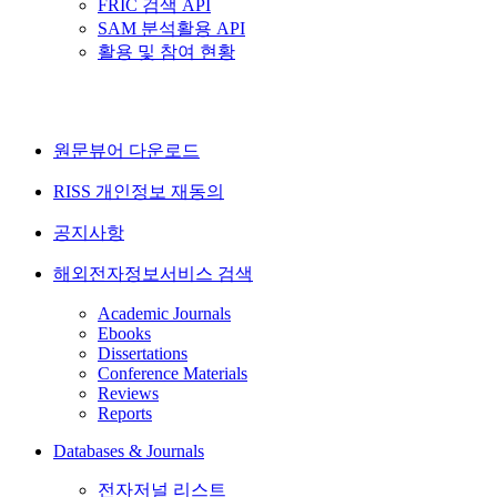
FRIC 검색 API
SAM 분석활용 API
활용 및 참여 현황
원문뷰어 다운로드
RISS 개인정보 재동의
공지사항
해외전자정보서비스 검색
Academic Journals
Ebooks
Dissertations
Conference Materials
Reviews
Reports
Databases & Journals
전자저널 리스트