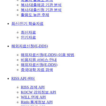
복사/대출제공 기관 분석
복사/대출신청 기관 분석
활용도 높은 주제
최신/인기 학술자료
최신자료
인기자료
해외자료신청(E-DDS)
해외자료신청(E-DDS) 이용 방법
비용지원 서비스 안내
해외자료신청(E-DDS)
중국대학 자료 검색
RISS API 센터
RISS 검색 API
KOCW 강의정보 API
WILL 연계 API
Rinfo 통계정보 API