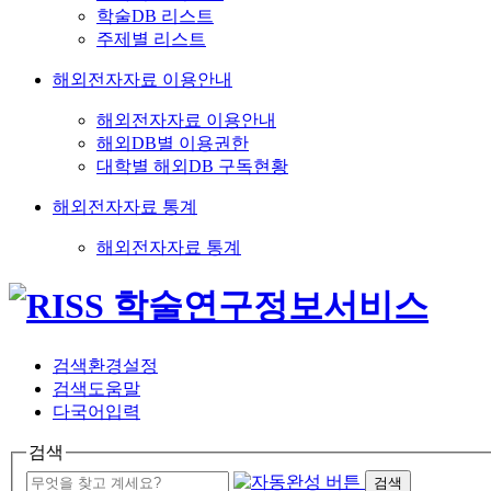
학술DB 리스트
주제별 리스트
해외전자자료 이용안내
해외전자자료 이용안내
해외DB별 이용권한
대학별 해외DB 구독현황
해외전자자료 통계
해외전자자료 통계
검색환경설정
검색도움말
다국어입력
검색
검색