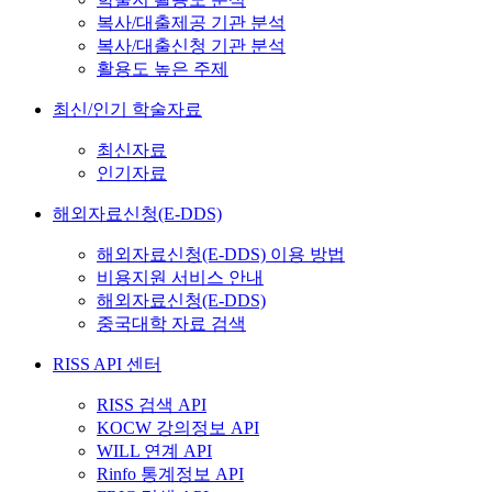
복사/대출제공 기관 분석
복사/대출신청 기관 분석
활용도 높은 주제
최신/인기 학술자료
최신자료
인기자료
해외자료신청(E-DDS)
해외자료신청(E-DDS) 이용 방법
비용지원 서비스 안내
해외자료신청(E-DDS)
중국대학 자료 검색
RISS API 센터
RISS 검색 API
KOCW 강의정보 API
WILL 연계 API
Rinfo 통계정보 API