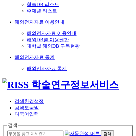
학술DB 리스트
주제별 리스트
해외전자자료 이용안내
해외전자자료 이용안내
해외DB별 이용권한
대학별 해외DB 구독현황
해외전자자료 통계
해외전자자료 통계
검색환경설정
검색도움말
다국어입력
검색
검색