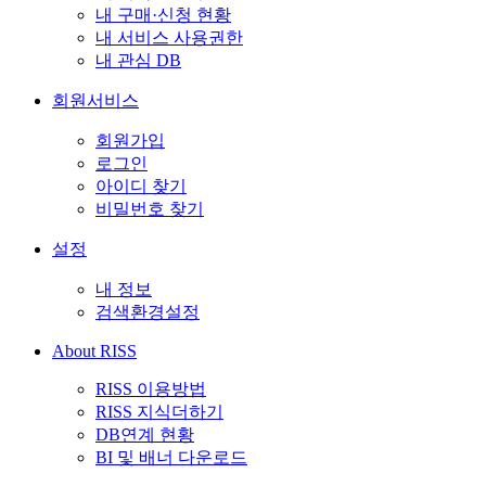
내 구매·신청 현황
내 서비스 사용권한
내 관심 DB
회원서비스
회원가입
로그인
아이디 찾기
비밀번호 찾기
설정
내 정보
검색환경설정
About RISS
RISS 이용방법
RISS 지식더하기
DB연계 현황
BI 및 배너 다운로드