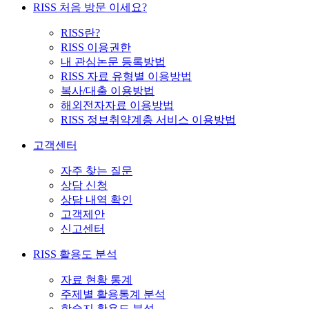
RISS 처음 방문 이세요?
RISS란?
RISS 이용권한
내 관심논문 등록방법
RISS 자료 유형별 이용방법
복사/대출 이용방법
해외전자자료 이용방법
RISS 정보취약계층 서비스 이용방법
고객센터
자주 찾는 질문
상담 신청
상담 내역 확인
고객제안
신고센터
RISS 활용도 분석
자료 현황 통계
주제별 활용통계 분석
학술지 활용도 분석