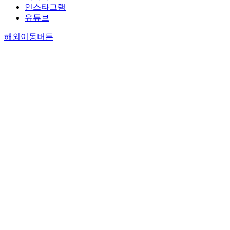
인스타그램
유튜브
해외이동버튼