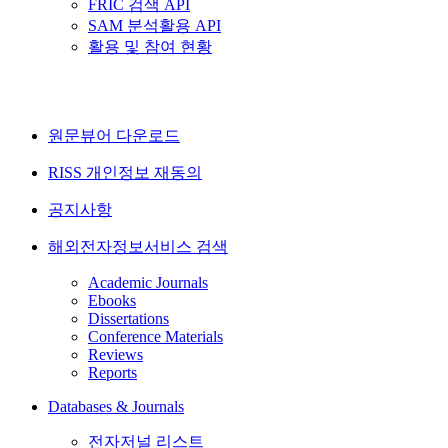
FRIC 검색 API
SAM 분석활용 API
활용 및 참여 현황
원문뷰어 다운로드
RISS 개인정보 재동의
공지사항
해외전자정보서비스 검색
Academic Journals
Ebooks
Dissertations
Conference Materials
Reviews
Reports
Databases & Journals
전자저널 리스트