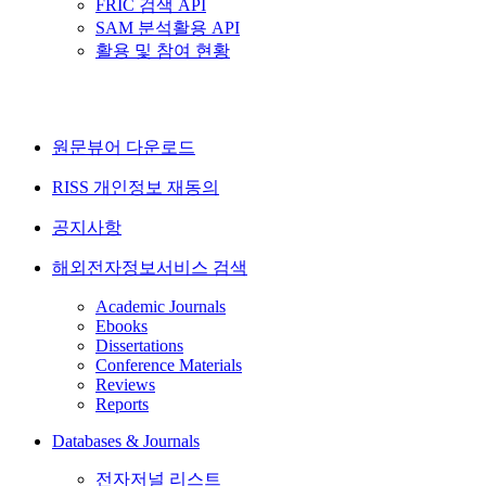
FRIC 검색 API
SAM 분석활용 API
활용 및 참여 현황
원문뷰어 다운로드
RISS 개인정보 재동의
공지사항
해외전자정보서비스 검색
Academic Journals
Ebooks
Dissertations
Conference Materials
Reviews
Reports
Databases & Journals
전자저널 리스트