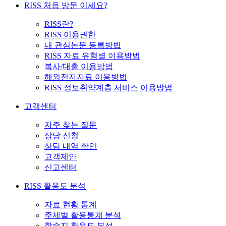
RISS 처음 방문 이세요?
RISS란?
RISS 이용권한
내 관심논문 등록방법
RISS 자료 유형별 이용방법
복사/대출 이용방법
해외전자자료 이용방법
RISS 정보취약계층 서비스 이용방법
고객센터
자주 찾는 질문
상담 신청
상담 내역 확인
고객제안
신고센터
RISS 활용도 분석
자료 현황 통계
주제별 활용통계 분석
학술지 활용도 분석