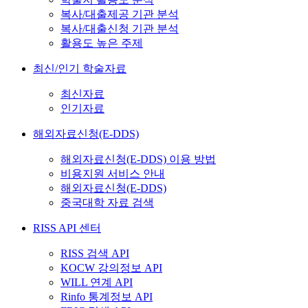
복사/대출제공 기관 분석
복사/대출신청 기관 분석
활용도 높은 주제
최신/인기 학술자료
최신자료
인기자료
해외자료신청(E-DDS)
해외자료신청(E-DDS) 이용 방법
비용지원 서비스 안내
해외자료신청(E-DDS)
중국대학 자료 검색
RISS API 센터
RISS 검색 API
KOCW 강의정보 API
WILL 연계 API
Rinfo 통계정보 API