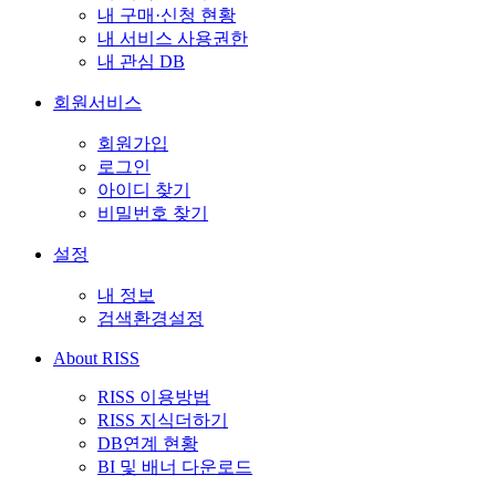
내 구매·신청 현황
내 서비스 사용권한
내 관심 DB
회원서비스
회원가입
로그인
아이디 찾기
비밀번호 찾기
설정
내 정보
검색환경설정
About RISS
RISS 이용방법
RISS 지식더하기
DB연계 현황
BI 및 배너 다운로드