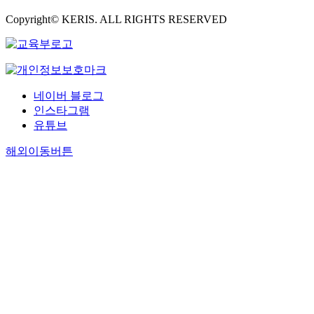
Copyright© KERIS. ALL RIGHTS RESERVED
네이버 블로그
인스타그램
유튜브
해외이동버튼