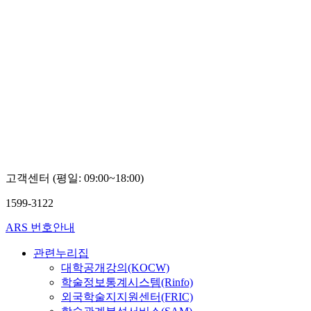
고객센터 (평일: 09:00~18:00)
1599-3122
ARS 번호안내
관련누리집
대학공개강의(KOCW)
학술정보통계시스템(Rinfo)
외국학술지지원센터(FRIC)