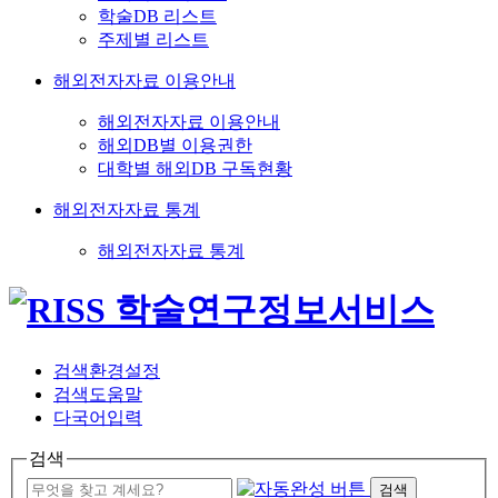
학술DB 리스트
주제별 리스트
해외전자자료 이용안내
해외전자자료 이용안내
해외DB별 이용권한
대학별 해외DB 구독현황
해외전자자료 통계
해외전자자료 통계
검색환경설정
검색도움말
다국어입력
검색
검색