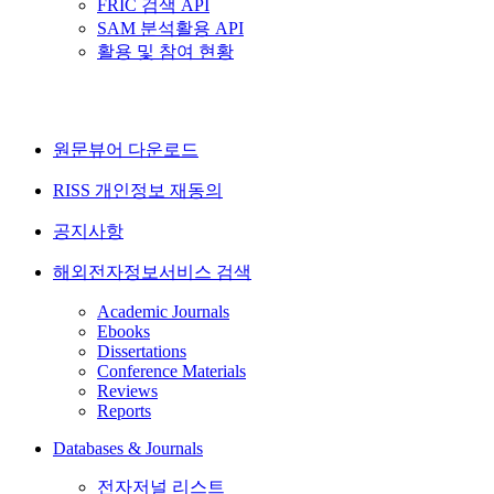
FRIC 검색 API
SAM 분석활용 API
활용 및 참여 현황
원문뷰어 다운로드
RISS 개인정보 재동의
공지사항
해외전자정보서비스 검색
Academic Journals
Ebooks
Dissertations
Conference Materials
Reviews
Reports
Databases & Journals
전자저널 리스트