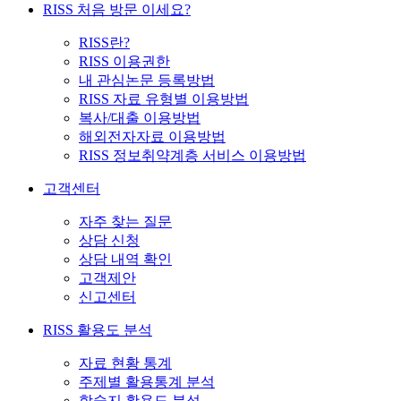
RISS 처음 방문 이세요?
RISS란?
RISS 이용권한
내 관심논문 등록방법
RISS 자료 유형별 이용방법
복사/대출 이용방법
해외전자자료 이용방법
RISS 정보취약계층 서비스 이용방법
고객센터
자주 찾는 질문
상담 신청
상담 내역 확인
고객제안
신고센터
RISS 활용도 분석
자료 현황 통계
주제별 활용통계 분석
학술지 활용도 분석