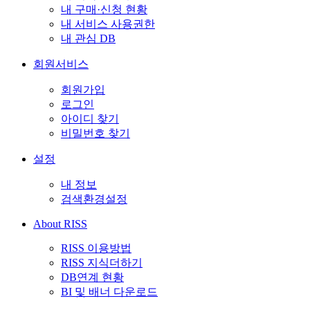
내 구매·신청 현황
내 서비스 사용권한
내 관심 DB
회원서비스
회원가입
로그인
아이디 찾기
비밀번호 찾기
설정
내 정보
검색환경설정
About RISS
RISS 이용방법
RISS 지식더하기
DB연계 현황
BI 및 배너 다운로드