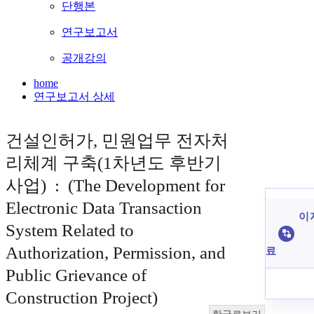
단행본
연구보고서
공개강의
home
연구보고서 상세
건설인허가, 민원업무 전자처
리체계 구축(1차년도 후반기
사업) : (The Development for
Electronic Data Transaction
이 
System Related to
Authorization, Permission, and
료
Public Grievance of
Construction Project)