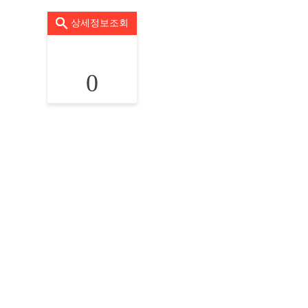
상세정보조회
0