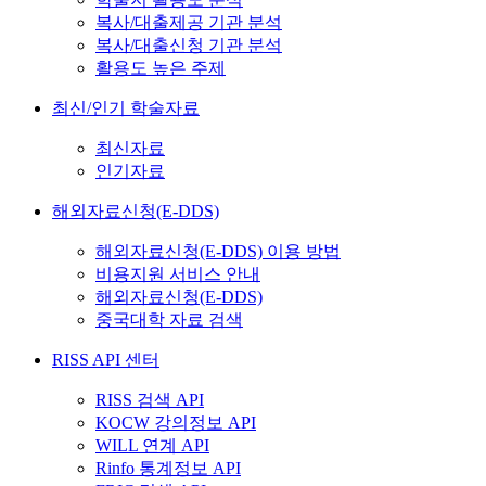
복사/대출제공 기관 분석
복사/대출신청 기관 분석
활용도 높은 주제
최신/인기 학술자료
최신자료
인기자료
해외자료신청(E-DDS)
해외자료신청(E-DDS) 이용 방법
비용지원 서비스 안내
해외자료신청(E-DDS)
중국대학 자료 검색
RISS API 센터
RISS 검색 API
KOCW 강의정보 API
WILL 연계 API
Rinfo 통계정보 API