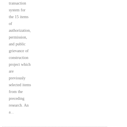
transaction
system for
the 15 items
of
authorization,
permission,
and public
grievance of
construction
project which
are
previously
selected items
from the
preceding
research. An
a...