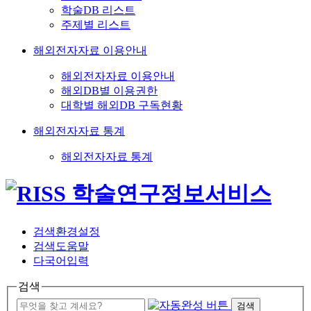
학술DB 리스트
주제별 리스트
해외전자자료 이용안내
해외전자자료 이용안내
해외DB별 이용권한
대학별 해외DB 구독현황
해외전자자료 통계
해외전자자료 통계
검색환경설정
검색도움말
다국어입력
검색
검색