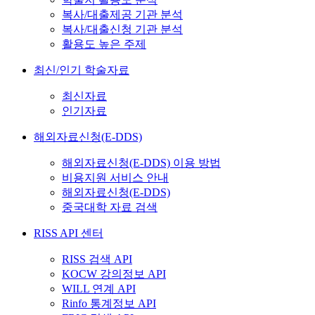
복사/대출제공 기관 분석
복사/대출신청 기관 분석
활용도 높은 주제
최신/인기 학술자료
최신자료
인기자료
해외자료신청(E-DDS)
해외자료신청(E-DDS) 이용 방법
비용지원 서비스 안내
해외자료신청(E-DDS)
중국대학 자료 검색
RISS API 센터
RISS 검색 API
KOCW 강의정보 API
WILL 연계 API
Rinfo 통계정보 API