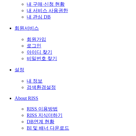
내 구매·신청 현황
내 서비스 사용권한
내 관심 DB
회원서비스
회원가입
로그인
아이디 찾기
비밀번호 찾기
설정
내 정보
검색환경설정
About RISS
RISS 이용방법
RISS 지식더하기
DB연계 현황
BI 및 배너 다운로드