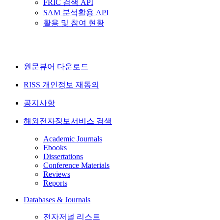
FRIC 검색 API
SAM 분석활용 API
활용 및 참여 현황
원문뷰어 다운로드
RISS 개인정보 재동의
공지사항
해외전자정보서비스 검색
Academic Journals
Ebooks
Dissertations
Conference Materials
Reviews
Reports
Databases & Journals
전자저널 리스트