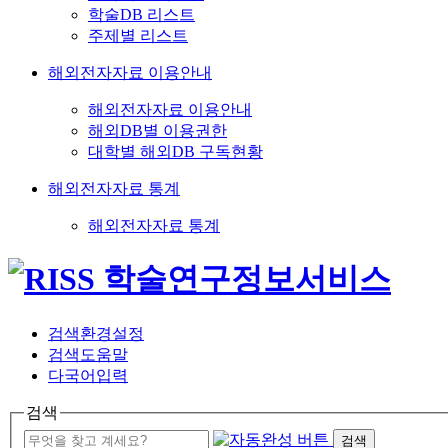
학술DB 리스트
주제별 리스트
해외전자자료 이용안내
해외전자자료 이용안내
해외DB별 이용권한
대학별 해외DB 구독현황
해외전자자료 통계
해외전자자료 통계
검색환경설정
검색도움말
다국어입력
검색
검색