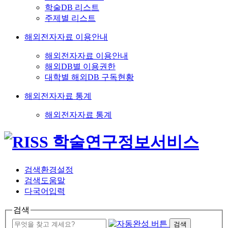
학술DB 리스트
주제별 리스트
해외전자자료 이용안내
해외전자자료 이용안내
해외DB별 이용권한
대학별 해외DB 구독현황
해외전자자료 통계
해외전자자료 통계
검색환경설정
검색도움말
다국어입력
검색
검색