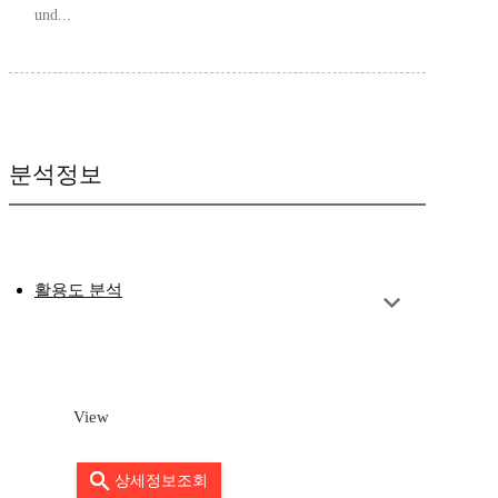
und...
분석정보
활용도 분석
View
상세정보조회