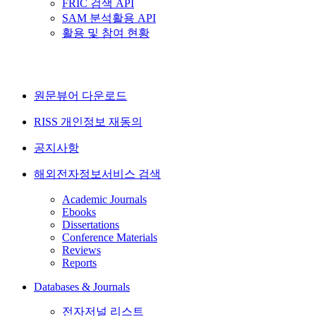
FRIC 검색 API
SAM 분석활용 API
활용 및 참여 현황
원문뷰어 다운로드
RISS 개인정보 재동의
공지사항
해외전자정보서비스 검색
Academic Journals
Ebooks
Dissertations
Conference Materials
Reviews
Reports
Databases & Journals
전자저널 리스트