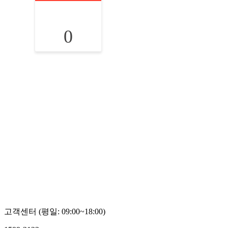
0
고객센터 (평일: 09:00~18:00)