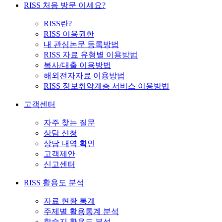
RISS 처음 방문 이세요?
RISS란?
RISS 이용권한
내 관심논문 등록방법
RISS 자료 유형별 이용방법
복사/대출 이용방법
해외전자자료 이용방법
RISS 정보취약계층 서비스 이용방법
고객센터
자주 찾는 질문
상담 신청
상담 내역 확인
고객제안
신고센터
RISS 활용도 분석
자료 현황 통계
주제별 활용통계 분석
학술지 활용도 분석