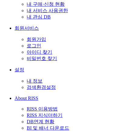
내 구매·신청 현황
내 서비스 사용권한
내 관심 DB
회원서비스
회원가입
로그인
아이디 찾기
비밀번호 찾기
설정
내 정보
검색환경설정
About RISS
RISS 이용방법
RISS 지식더하기
DB연계 현황
BI 및 배너 다운로드