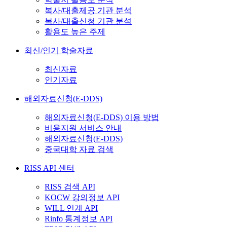
복사/대출제공 기관 분석
복사/대출신청 기관 분석
활용도 높은 주제
최신/인기 학술자료
최신자료
인기자료
해외자료신청(E-DDS)
해외자료신청(E-DDS) 이용 방법
비용지원 서비스 안내
해외자료신청(E-DDS)
중국대학 자료 검색
RISS API 센터
RISS 검색 API
KOCW 강의정보 API
WILL 연계 API
Rinfo 통계정보 API