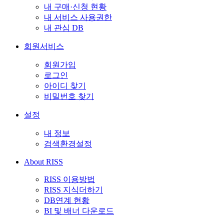
내 구매·신청 현황
내 서비스 사용권한
내 관심 DB
회원서비스
회원가입
로그인
아이디 찾기
비밀번호 찾기
설정
내 정보
검색환경설정
About RISS
RISS 이용방법
RISS 지식더하기
DB연계 현황
BI 및 배너 다운로드