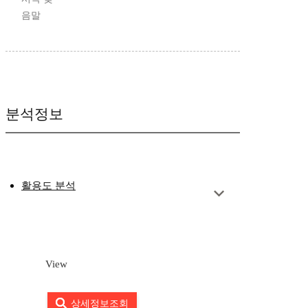
음말
분석정보
활용도 분석
View
상세정보조회