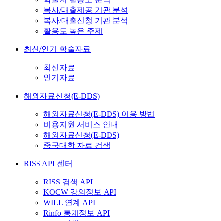
복사/대출제공 기관 분석
복사/대출신청 기관 분석
활용도 높은 주제
최신/인기 학술자료
최신자료
인기자료
해외자료신청(E-DDS)
해외자료신청(E-DDS) 이용 방법
비용지원 서비스 안내
해외자료신청(E-DDS)
중국대학 자료 검색
RISS API 센터
RISS 검색 API
KOCW 강의정보 API
WILL 연계 API
Rinfo 통계정보 API