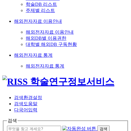
학술DB 리스트
주제별 리스트
해외전자자료 이용안내
해외전자자료 이용안내
해외DB별 이용권한
대학별 해외DB 구독현황
해외전자자료 통계
해외전자자료 통계
검색환경설정
검색도움말
다국어입력
검색
검색