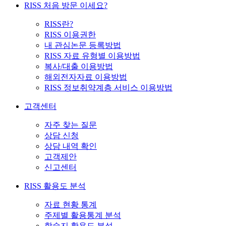
RISS 처음 방문 이세요?
RISS란?
RISS 이용권한
내 관심논문 등록방법
RISS 자료 유형별 이용방법
복사/대출 이용방법
해외전자자료 이용방법
RISS 정보취약계층 서비스 이용방법
고객센터
자주 찾는 질문
상담 신청
상담 내역 확인
고객제안
신고센터
RISS 활용도 분석
자료 현황 통계
주제별 활용통계 분석
학술지 활용도 분석