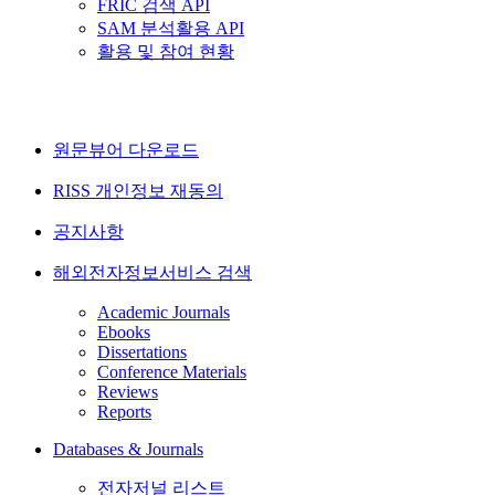
FRIC 검색 API
SAM 분석활용 API
활용 및 참여 현황
원문뷰어 다운로드
RISS 개인정보 재동의
공지사항
해외전자정보서비스 검색
Academic Journals
Ebooks
Dissertations
Conference Materials
Reviews
Reports
Databases & Journals
전자저널 리스트