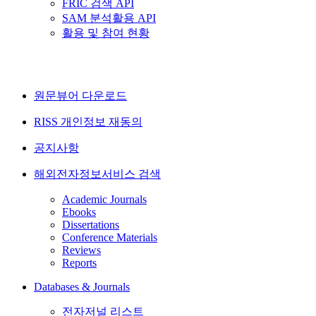
FRIC 검색 API
SAM 분석활용 API
활용 및 참여 현황
원문뷰어 다운로드
RISS 개인정보 재동의
공지사항
해외전자정보서비스 검색
Academic Journals
Ebooks
Dissertations
Conference Materials
Reviews
Reports
Databases & Journals
전자저널 리스트