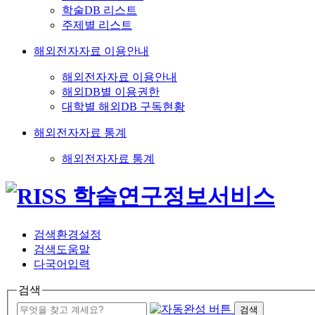
학술DB 리스트
주제별 리스트
해외전자자료 이용안내
해외전자자료 이용안내
해외DB별 이용권한
대학별 해외DB 구독현황
해외전자자료 통계
해외전자자료 통계
검색환경설정
검색도움말
다국어입력
검색
검색