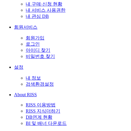
내 구매·신청 현황
내 서비스 사용권한
내 관심 DB
회원서비스
회원가입
로그인
아이디 찾기
비밀번호 찾기
설정
내 정보
검색환경설정
About RISS
RISS 이용방법
RISS 지식더하기
DB연계 현황
BI 및 배너 다운로드