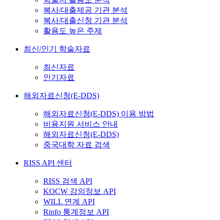
복사/대출제공 기관 분석
복사/대출신청 기관 분석
활용도 높은 주제
최신/인기 학술자료
최신자료
인기자료
해외자료신청(E-DDS)
해외자료신청(E-DDS) 이용 방법
비용지원 서비스 안내
해외자료신청(E-DDS)
중국대학 자료 검색
RISS API 센터
RISS 검색 API
KOCW 강의정보 API
WILL 연계 API
Rinfo 통계정보 API