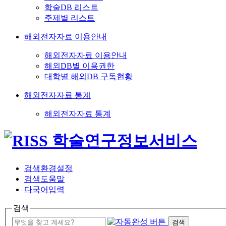
학술DB 리스트
주제별 리스트
해외전자자료 이용안내
해외전자자료 이용안내
해외DB별 이용권한
대학별 해외DB 구독현황
해외전자자료 통계
해외전자자료 통계
검색환경설정
검색도움말
다국어입력
검색
검색