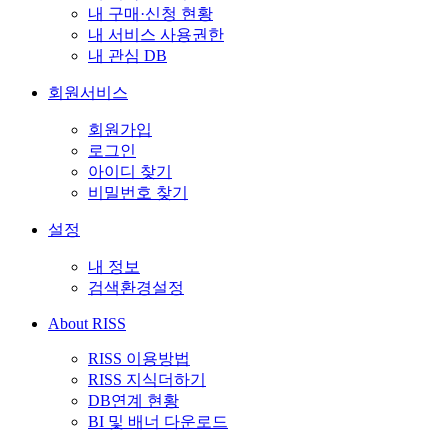
내 구매·신청 현황
내 서비스 사용권한
내 관심 DB
회원서비스
회원가입
로그인
아이디 찾기
비밀번호 찾기
설정
내 정보
검색환경설정
About RISS
RISS 이용방법
RISS 지식더하기
DB연계 현황
BI 및 배너 다운로드