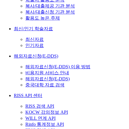
복사/대출제공 기관 분석
복사/대출신청 기관 분석
활용도 높은 주제
최신/인기 학술자료
최신자료
인기자료
해외자료신청(E-DDS)
해외자료신청(E-DDS) 이용 방법
비용지원 서비스 안내
해외자료신청(E-DDS)
중국대학 자료 검색
RISS API 센터
RISS 검색 API
KOCW 강의정보 API
WILL 연계 API
Rinfo 통계정보 API