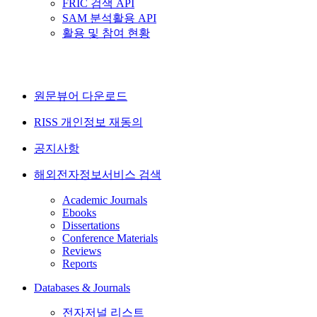
FRIC 검색 API
SAM 분석활용 API
활용 및 참여 현황
원문뷰어 다운로드
RISS 개인정보 재동의
공지사항
해외전자정보서비스 검색
Academic Journals
Ebooks
Dissertations
Conference Materials
Reviews
Reports
Databases & Journals
전자저널 리스트