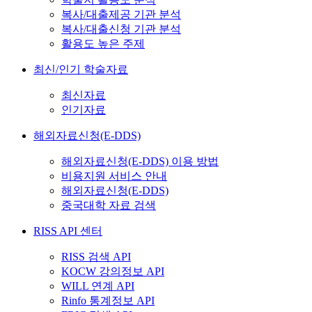
복사/대출제공 기관 분석
복사/대출신청 기관 분석
활용도 높은 주제
최신/인기 학술자료
최신자료
인기자료
해외자료신청(E-DDS)
해외자료신청(E-DDS) 이용 방법
비용지원 서비스 안내
해외자료신청(E-DDS)
중국대학 자료 검색
RISS API 센터
RISS 검색 API
KOCW 강의정보 API
WILL 연계 API
Rinfo 통계정보 API