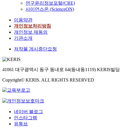
연구윤리정보포털(CRE)
사이언스온 (ScienceON)
이용약관
개인정보처리방침
개인정보 재동의
기관소개
저작물 게시중단요청
41061 대구광역시 동구 동내로 64(동내동1119) KERIS빌딩
Copyright© KERIS. ALL RIGHTS RESERVED
네이버 블로그
인스타그램
유튜브