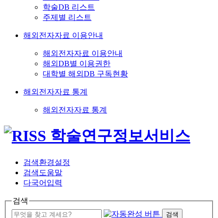
학술DB 리스트
주제별 리스트
해외전자자료 이용안내
해외전자자료 이용안내
해외DB별 이용권한
대학별 해외DB 구독현황
해외전자자료 통계
해외전자자료 통계
검색환경설정
검색도움말
다국어입력
검색
검색