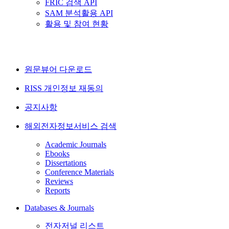
FRIC 검색 API
SAM 분석활용 API
활용 및 참여 현황
원문뷰어 다운로드
RISS 개인정보 재동의
공지사항
해외전자정보서비스 검색
Academic Journals
Ebooks
Dissertations
Conference Materials
Reviews
Reports
Databases & Journals
전자저널 리스트