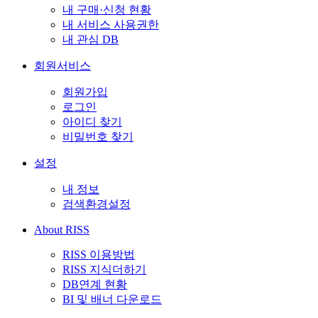
내 구매·신청 현황
내 서비스 사용권한
내 관심 DB
회원서비스
회원가입
로그인
아이디 찾기
비밀번호 찾기
설정
내 정보
검색환경설정
About RISS
RISS 이용방법
RISS 지식더하기
DB연계 현황
BI 및 배너 다운로드