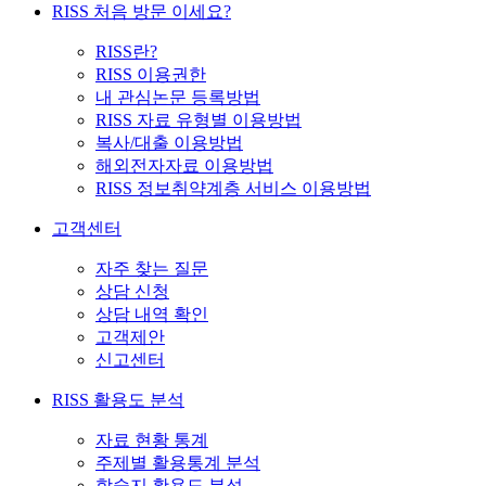
RISS 처음 방문 이세요?
RISS란?
RISS 이용권한
내 관심논문 등록방법
RISS 자료 유형별 이용방법
복사/대출 이용방법
해외전자자료 이용방법
RISS 정보취약계층 서비스 이용방법
고객센터
자주 찾는 질문
상담 신청
상담 내역 확인
고객제안
신고센터
RISS 활용도 분석
자료 현황 통계
주제별 활용통계 분석
학술지 활용도 분석