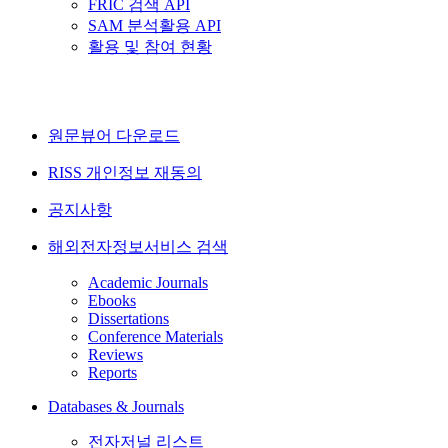
FRIC 검색 API
SAM 분석활용 API
활용 및 참여 현황
원문뷰어 다운로드
RISS 개인정보 재동의
공지사항
해외전자정보서비스 검색
Academic Journals
Ebooks
Dissertations
Conference Materials
Reviews
Reports
Databases & Journals
전자저널 리스트