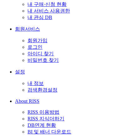
내 구매·신청 현황
내 서비스 사용권한
내 관심 DB
회원서비스
회원가입
로그인
아이디 찾기
비밀번호 찾기
설정
내 정보
검색환경설정
About RISS
RISS 이용방법
RISS 지식더하기
DB연계 현황
BI 및 배너 다운로드