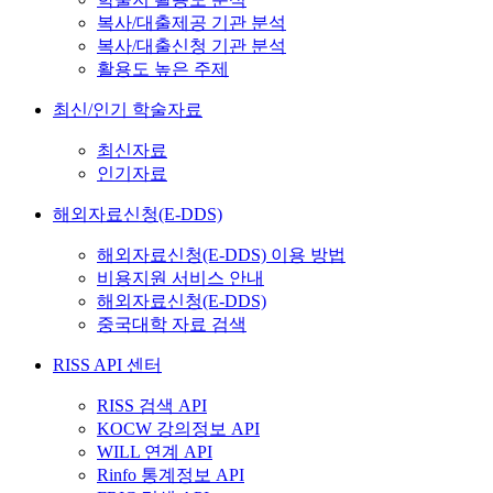
복사/대출제공 기관 분석
복사/대출신청 기관 분석
활용도 높은 주제
최신/인기 학술자료
최신자료
인기자료
해외자료신청(E-DDS)
해외자료신청(E-DDS) 이용 방법
비용지원 서비스 안내
해외자료신청(E-DDS)
중국대학 자료 검색
RISS API 센터
RISS 검색 API
KOCW 강의정보 API
WILL 연계 API
Rinfo 통계정보 API