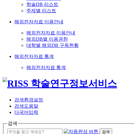
학술DB 리스트
주제별 리스트
해외전자자료 이용안내
해외전자자료 이용안내
해외DB별 이용권한
대학별 해외DB 구독현황
해외전자자료 통계
해외전자자료 통계
검색환경설정
검색도움말
다국어입력
검색
검색